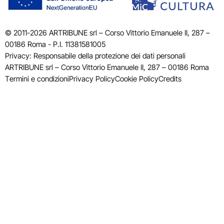
© 2011-2026 ARTRIBUNE srl – Corso Vittorio Emanuele II, 287 –
00186 Roma - P.I. 11381581005
Privacy: Responsabile della protezione dei dati personali
ARTRIBUNE srl – Corso Vittorio Emanuele II, 287 – 00186 Roma
Termini e condizioni
Privacy Policy
Cookie Policy
Credits