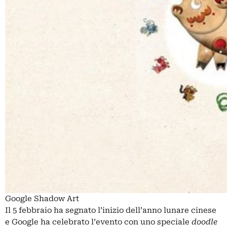
Google Shadow Art
Il 5 febbraio ha segnato l’inizio dell’anno lunare cinese
e Google ha celebrato l’evento con uno speciale
doodle