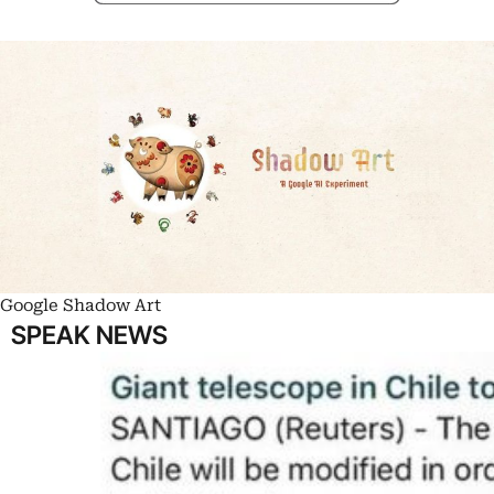
Google Shadow Art
SPEAK NEWS