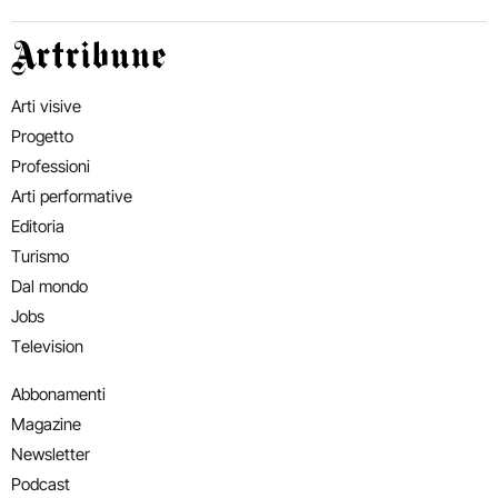
Artribune
Arti visive
Progetto
Professioni
Arti performative
Editoria
Turismo
Dal mondo
Jobs
Television
Abbonamenti
Magazine
Newsletter
Podcast