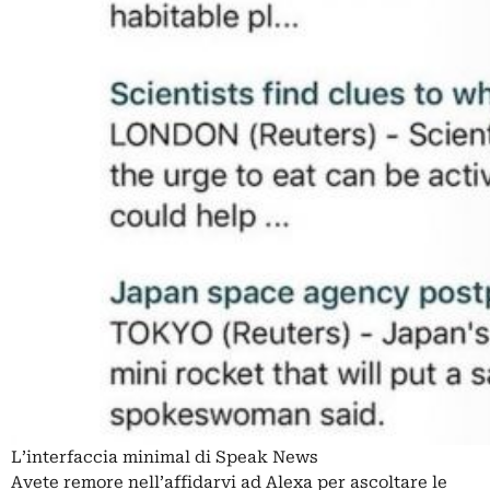
L’interfaccia minimal di Speak News
Avete remore nell’affidarvi ad
Alexa
per ascoltare le