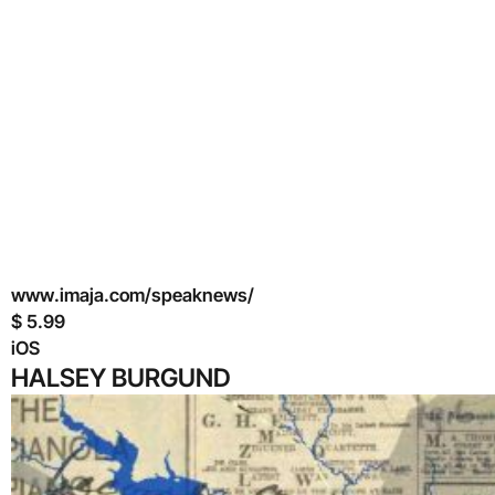
www.imaja.com/speaknews/
$ 5.99
iOS
HALSEY BURGUND