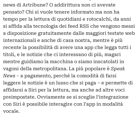
news di
Artribune
? O addirittura non ci avevate
pensato? Chi si vuole tenere informato ma non ha
tempo per la lettura di quotidiani e rotocalchi, da anni
si affida alla tecnologia dei feed RSS che vengono messi
a disposizione gratuitamente dalle maggiori testate web
internazionali e anche di casa nostra, mentre è più
recente la possibilità di avere una app che legga tutti i
titoli, e le notizie che ci interessano di più, magari
mentre guidiamo la macchina o siamo inscatolati in
vagoni della metropolitana. La più popolare è
Speak
News
– a pagamento, perché la comodità di farsi
leggere le notizie è un lusso che si paga – e permette di
affidarsi a Siri per la lettura, ma anche ad altre voci
preimpostate. Ovviamente se si sceglie l’integrazione
con Siri è possibile interagire con l’app in modalità
vocale.