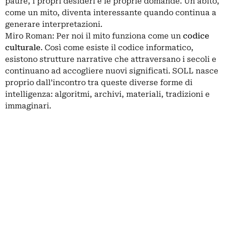
paure, i propri desideri e le proprie domande. Un abito,
come un mito, diventa interessante quando continua a
generare interpretazioni.
Miro Roman: Per noi il mito funziona come un
codice
culturale
. Così come esiste il codice informatico,
esistono strutture narrative che attraversano i secoli e
continuano ad accogliere nuovi significati. SOLL nasce
proprio dall’incontro tra queste diverse forme di
intelligenza: algoritmi, archivi, materiali, tradizioni e
immaginari.