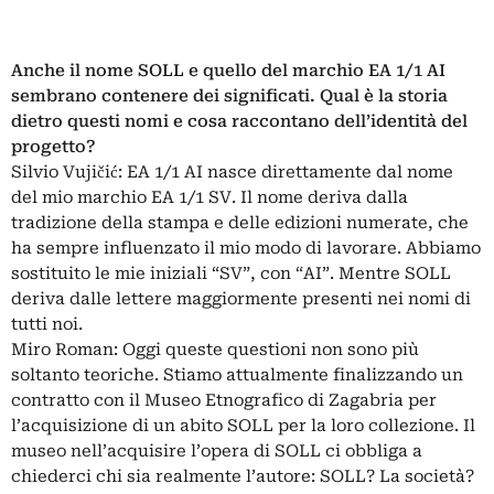
Anche il nome SOLL e quello del marchio EA 1/1 AI
sembrano contenere dei significati. Qual è la storia
dietro questi nomi e cosa raccontano dell’identità del
progetto?
Silvio Vujičić: EA 1/1 AI nasce direttamente dal nome
del mio marchio EA 1/1 SV. Il nome deriva dalla
tradizione della stampa e delle edizioni numerate, che
ha sempre influenzato il mio modo di lavorare. Abbiamo
sostituito le mie iniziali “SV”, con “AI”. Mentre SOLL
deriva dalle lettere maggiormente presenti nei nomi di
tutti noi.
Miro Roman: Oggi queste questioni non sono più
soltanto teoriche. Stiamo attualmente finalizzando un
contratto con il Museo Etnografico di Zagabria per
l’acquisizione di un abito SOLL per la loro collezione. Il
museo nell’acquisire l’opera di SOLL ci obbliga a
chiederci chi sia realmente l’autore: SOLL? La società?