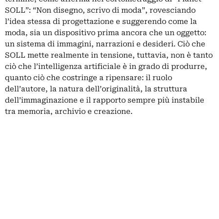
SOLL”: “Non disegno, scrivo di moda”, rovesciando
l’idea stessa di progettazione e suggerendo come la
moda, sia un dispositivo prima ancora che un oggetto:
un sistema di immagini, narrazioni e desideri. Ciò che
SOLL mette realmente in tensione, tuttavia, non è tanto
ciò che l’intelligenza artificiale è in grado di produrre,
quanto ciò che costringe a ripensare: il ruolo
dell’autore, la natura dell’originalità, la struttura
dell’immaginazione e il rapporto sempre più instabile
tra memoria, archivio e creazione.