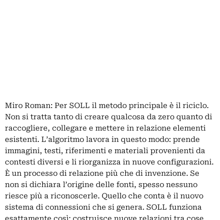
Miro Roman: Per SOLL il metodo principale è il riciclo.
Non si tratta tanto di creare qualcosa da zero quanto di
raccogliere, collegare e mettere in relazione elementi
esistenti. L’algoritmo lavora in questo modo: prende
immagini, testi, riferimenti e materiali provenienti da
contesti diversi e li riorganizza in nuove configurazioni.
È un processo di relazione più che di invenzione. Se
non si dichiara l’origine delle fonti, spesso nessuno
riesce più a riconoscerle. Quello che conta è il nuovo
sistema di connessioni che si genera. SOLL funziona
esattamente così: costruisce nuove relazioni tra cose