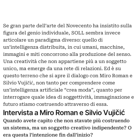
Se gran parte dell’arte del Novecento ha insistito sulla
figura del genio individuale, SOLL sembra invece
articolare un paradigma diverso: quello di
un’intelligenza distribuita, in cui umani, macchine,
immagini e miti concorrono alla produzione del senso.
Una creatività che non appartiene più a un soggetto
unico, ma emerge da una rete di relazioni. Ed è su
questo terreno che si apre il dialogo con Miro Roman e
Silvio Vujičić, non tanto per comprendere come
un’intelligenza artificiale “crea moda”, quanto per
interrogare quale idea di soggettività, immaginazione e
futuro stiamo costruendo attraverso di essa.
Intervista a Miro Roman e Silvio Vujičić
Quando avete capito che non stavate più costruendo
un sistema, ma un soggetto creativo indipendente? O
era questa l’intenzione fin dall’inizio?