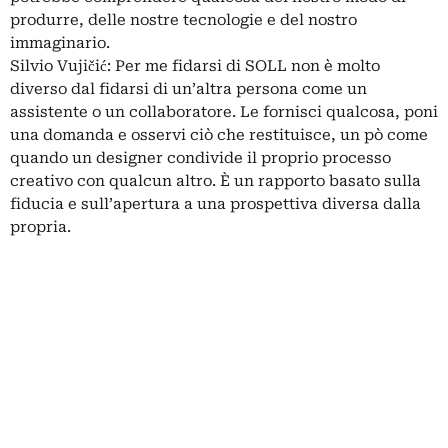
produrre, delle nostre tecnologie e del nostro
immaginario.
Silvio Vujičić:
Per me fidarsi di SOLL non è molto
diverso dal fidarsi di un’altra persona come un
assistente o un collaboratore. Le fornisci qualcosa, poni
una domanda e osservi ciò che restituisce, un pò come
quando un designer condivide il proprio processo
creativo con qualcun altro. È un rapporto basato sulla
fiducia e sull’apertura a una prospettiva diversa dalla
propria.