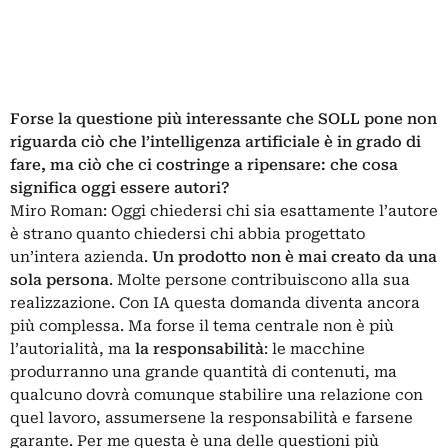
Forse la questione più interessante che SOLL pone non
riguarda ciò che l’intelligenza artificiale è in grado di
fare, ma ciò che ci costringe a ripensare: che cosa
significa oggi essere autori?
Miro Roman:
Oggi chiedersi chi sia esattamente l’autore
è strano quanto chiedersi chi abbia progettato
un’intera azienda.
Un prodotto non è mai creato da una
sola persona
. Molte persone contribuiscono alla sua
realizzazione. Con IA questa domanda diventa ancora
più complessa. Ma forse il tema centrale non è più
l’autorialità, ma
la responsabilità
: le macchine
produrranno una grande quantità di contenuti, ma
qualcuno dovrà comunque stabilire una relazione con
quel lavoro, assumersene la responsabilità e farsene
garante. Per me questa è una delle questioni più