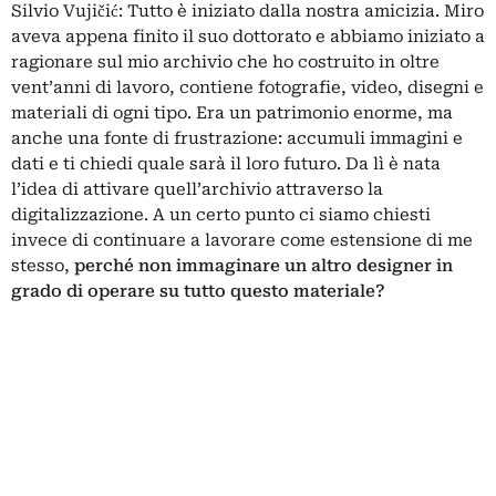
Silvio Vujičić: Tutto è iniziato dalla nostra amicizia. Miro
aveva appena finito il suo dottorato e abbiamo iniziato a
ragionare sul mio archivio che ho costruito in oltre
vent’anni di lavoro, contiene fotografie, video, disegni e
materiali di ogni tipo. Era un patrimonio enorme, ma
anche una fonte di frustrazione: accumuli immagini e
dati e ti chiedi quale sarà il loro futuro. Da lì è nata
l’idea di attivare quell’archivio attraverso la
digitalizzazione. A un certo punto ci siamo chiesti
invece di continuare a lavorare come estensione di me
stesso,
perché non immaginare un altro designer in
grado di operare su tutto questo materiale?