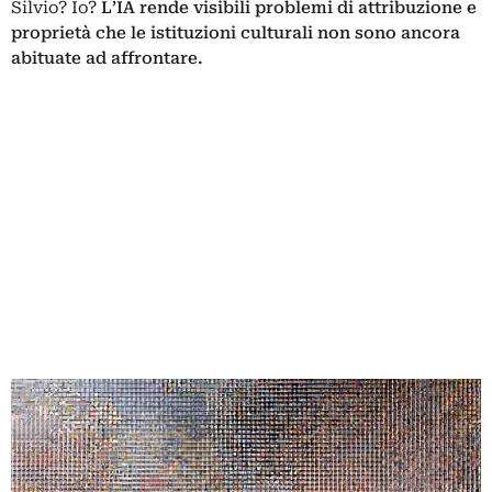
Silvio? Io?
L’IA rende visibili problemi di attribuzione e
proprietà che le istituzioni culturali non sono ancora
abituate ad affrontare.