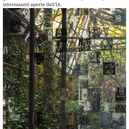
interessanti aperte dall’IA.