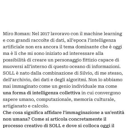
Miro Roman: Nel 2017 lavoravo con il machine learning
e con grandi raccolte di dati, all’epoca l’intelligenza
artificiale non era ancora il tema dominante che è oggi
ma è lì che mi sono iniziato ad interessare alla
possibilità di creare un personaggio fittizio capace di
muoversi all’interno di questo oceano di informazioni.
SOLL è nato dalla combinazione di Silvio, di me stesso,
dell’archivio, dei dati e degli algoritmi. Non lo abbiamo
mai immaginato come un genio individuale ma come
una forma di intelligenza collettiva
in cui convergono
sapere umano, computazionale, memoria culturale,
artigianato e calcolo.
Che cosa significa affidare l’immaginazione a un’entità
non umana? Come si articola concretamente il
processo creativo di SOLL e dove si colloca oggi il