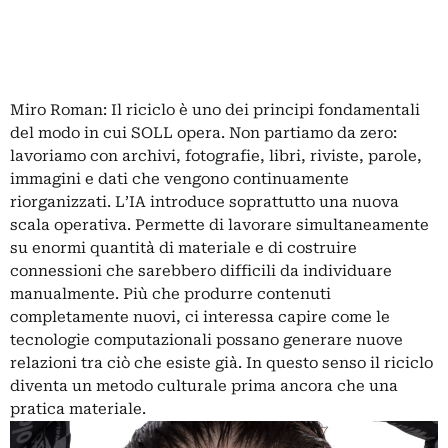
Miro Roman: Il riciclo è uno dei principi fondamentali
del modo in cui SOLL opera. Non partiamo da zero:
lavoriamo con archivi, fotografie, libri, riviste, parole,
immagini e dati che vengono continuamente
riorganizzati. L’IA introduce soprattutto una nuova
scala operativa. Permette di lavorare simultaneamente
su enormi quantità di materiale e di costruire
connessioni che sarebbero difficili da individuare
manualmente. Più che produrre contenuti
completamente nuovi, ci interessa capire come le
tecnologie computazionali possano generare nuove
relazioni tra ciò che esiste già. In questo senso il riciclo
diventa un metodo culturale prima ancora che una
pratica materiale.