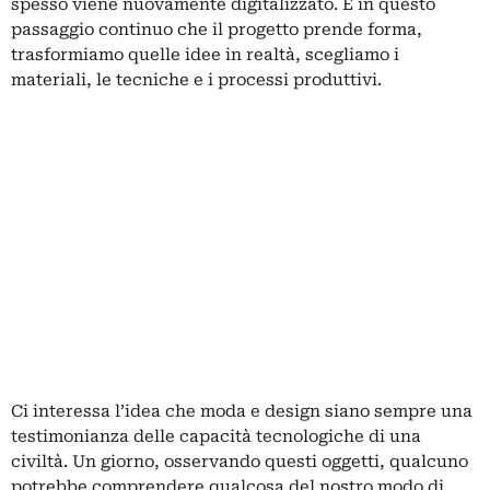
spesso viene nuovamente digitalizzato. È in questo
passaggio continuo che il progetto prende forma,
trasformiamo quelle idee in realtà, scegliamo i
materiali, le tecniche e i processi produttivi.
Ci interessa l’idea che moda e design siano sempre una
testimonianza delle capacità tecnologiche di una
civiltà. Un giorno, osservando questi oggetti, qualcuno
potrebbe comprendere qualcosa del nostro modo di