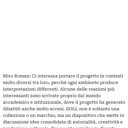
Miro Roman: Ci interessa portare il progetto in contesti
molto diversi tra loro, perché ogni ambiente produce
interpretazioni differenti. Alcune delle reazioni più
interessanti sono arrivate proprio dal mondo
accademico e istituzionale, dove il progetto ha generato
dibattiti anche molto accesi. SOLL non è soltanto una
collezione o un marchio, ma un dispositivo che mette in
discussione idee consolidate di autorialità, creatività e