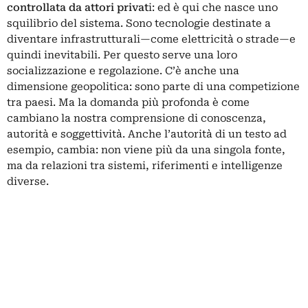
controllata da attori privat
i: ed è qui che nasce uno
squilibrio del sistema. Sono tecnologie destinate a
diventare infrastrutturali—come elettricità o strade—e
quindi inevitabili. Per questo serve una loro
socializzazione e regolazione. C’è anche una
dimensione geopolitica: sono parte di una competizione
tra paesi. Ma la domanda più profonda è come
cambiano la nostra comprensione di conoscenza,
autorità e soggettività. Anche l’autorità di un testo ad
esempio, cambia: non viene più da una singola fonte,
ma da relazioni tra sistemi, riferimenti e intelligenze
diverse.