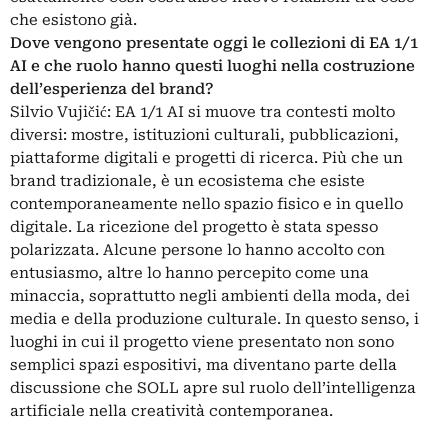
che esistono già.
Dove vengono presentate oggi le collezioni di EA 1/1
AI e che ruolo hanno questi luoghi nella costruzione
dell’esperienza del brand?
Silvio Vujičić: EA 1/1 AI si muove tra contesti molto
diversi: mostre, istituzioni culturali, pubblicazioni,
piattaforme digitali e progetti di ricerca. Più che un
brand tradizionale, è un ecosistema che esiste
contemporaneamente nello spazio fisico e in quello
digitale. La ricezione del progetto è stata spesso
polarizzata. Alcune persone lo hanno accolto con
entusiasmo, altre lo hanno percepito come una
minaccia, soprattutto negli ambienti della moda, dei
media e della produzione culturale. In questo senso, i
luoghi in cui il progetto viene presentato non sono
semplici spazi espositivi, ma diventano parte della
discussione che SOLL apre sul ruolo dell’intelligenza
artificiale nella creatività contemporanea.