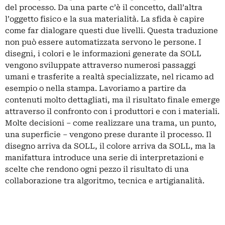
del processo. Da una parte c’è il concetto, dall’altra
l’oggetto fisico e la sua materialità. La sfida è capire
come far dialogare questi due livelli. Questa traduzione
non può essere automatizzata servono le persone. I
disegni, i colori e le informazioni generate da SOLL
vengono sviluppate attraverso numerosi passaggi
umani e trasferite a realtà specializzate, nel ricamo ad
esempio o nella stampa. Lavoriamo a partire da
contenuti molto dettagliati, ma il risultato finale emerge
attraverso il confronto con i produttori e con i materiali.
Molte decisioni – come realizzare una trama, un punto,
una superficie – vengono prese durante il processo. Il
disegno arriva da SOLL, il colore arriva da SOLL, ma la
manifattura introduce una serie di interpretazioni e
scelte che rendono ogni pezzo il risultato di una
collaborazione tra algoritmo, tecnica e artigianalità.