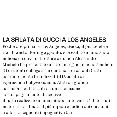
LA SFILATA DI GUCCI A LOS ANGELES
Poche ore prima, a Los Angeles,
Gucci
, il più celebre
tra i brand di Kering appunto, si è esibito in uno show
milionario dove il direttore artistico
Alessandro
Michele
ha presentato in streaming ad almeno 3 milioni
(!) di utenti collegati e a centinaia di astanti (tutti
coerentemente brandizzati) 115 uscite di
ispirazione hollywoodiana. Abiti da grande
occasione enfatizzati da un ricchissimo
accompagnamento di accessori:
il tutto realizzato in una mirabolante varietà di tessuti e
materiali destinati al più rapido e ludico dei consumi
e alle conseguenti impegnative (se