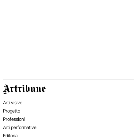
Artribune
Arti visive
Progetto
Professioni
Arti performative
Editoria