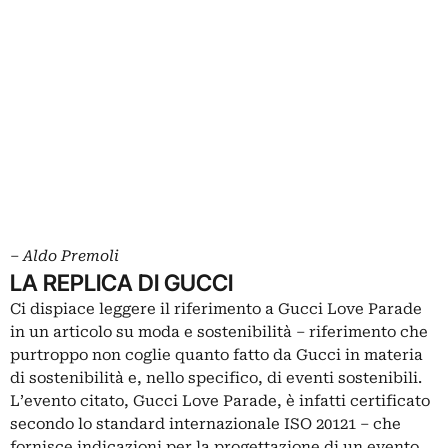
‒
Aldo Premoli
LA REPLICA DI GUCCI
Ci dispiace leggere il riferimento a Gucci Love Parade
in un articolo su moda e sostenibilità ‒ riferimento che
purtroppo non coglie quanto fatto da Gucci in materia
di sostenibilità e, nello specifico, di eventi sostenibili.
L’evento citato, Gucci Love Parade, è infatti certificato
secondo lo standard internazionale ISO 20121 ‒ che
fornisce indicazioni per la progettazione di un evento