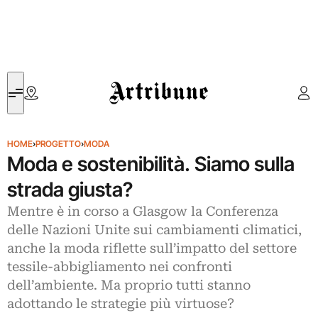
Artribune
HOME
›
PROGETTO
›
MODA
Moda e sostenibilità. Siamo sulla
strada giusta?
Mentre è in corso a Glasgow la Conferenza
delle Nazioni Unite sui cambiamenti climatici,
anche la moda riflette sull’impatto del settore
tessile-abbigliamento nei confronti
dell’ambiente. Ma proprio tutti stanno
adottando le strategie più virtuose?