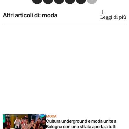
Altri articoli di: moda
Leggi di più
MODA
Cultura underground e moda unite a
Bologna con una sfilata aperta a tutti