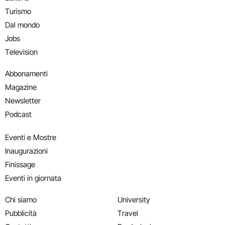
Turismo
Dal mondo
Jobs
Television
Abbonamenti
Magazine
Newsletter
Podcast
Eventi e Mostre
Inaugurazioni
Finissage
Eventi in giornata
Chi siamo
University
Pubblicità
Travel