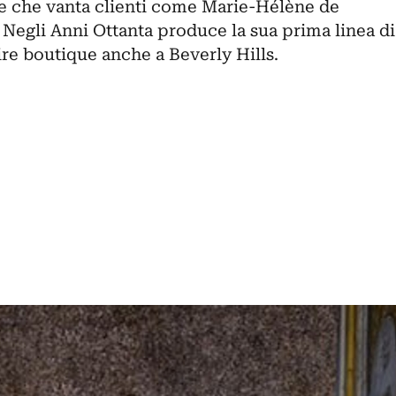
re che vanta clienti come Marie-Hélène de
 Negli Anni Ottanta produce la sua prima linea di
re boutique anche a Beverly Hills.