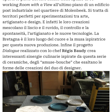
working
Room with a View
all’ultimo piano di un edificio
post industriale nel quartiere di Molenbeek. Si tratta di
territori perfetti per sperimentazioni tra arte,
artigianato e design. E infatti le loro creazioni
mescolano il liscio e il ruvido, il controllo e la
spontaneità, l’artigianato e le nuove tecnologie. La
Bretagna è il loro luogo del cuore e la musa ispiratrice
per questa nuova produzione. Infine il progetto
Dialogue
realizzato con lo chef
Régis Baudy
crea
interessanti sinergie culinarie ispirate da questa serie
di ceramiche, degli “amuse-bouche” che esaltano le
forme delle creazioni del duo di designer.