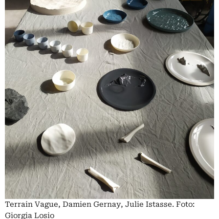
Terrain Vague, Damien Gernay, Julie Istasse. Foto:
Giorgia Losio