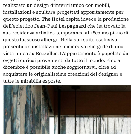
realizzato un design d’interni unico con mobili,
installazioni e sculture progettati appositamente per
questo progetto.
The Hotel
ospita invece la produzione
dell’eclettico
Jean-Paul Lespagnard
che ha trovato la
sua residenza artistica temporanea al 18esimo piano di
questo lussuoso albergo. Nella sua suite esclusiva
presenta un’installazione immersiva che gode di una
vista unica su Bruxelles. L’appartamento è popolato da
oggetti curiosi provenienti da tutto il mondo. Fino a
dicembre è possibile anche soggiornarvi, oltre ad
acquistare le originalissime creazioni del designer e
tutte le mirabilia esposte.