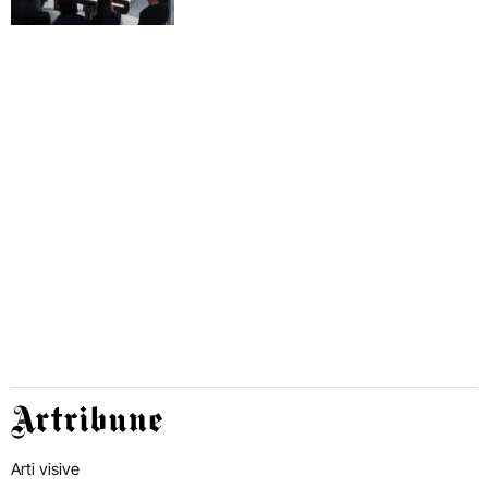
Artribune
Arti visive