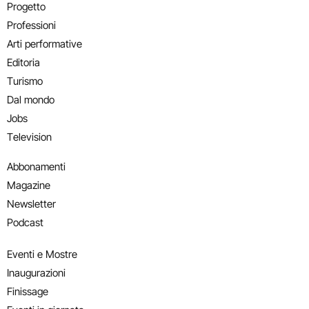
Progetto
Professioni
Arti performative
Editoria
Turismo
Dal mondo
Jobs
Television
Abbonamenti
Magazine
Newsletter
Podcast
Eventi e Mostre
Inaugurazioni
Finissage