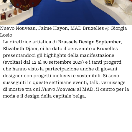
Nuevo Nouveau, Jaime Hayon, MAD Bruxelles @ Giorgia
Losio
La direttrice artistica di
Brussels Design September
,
Elizabeth Djam
, ci ha dato il benvenuto a Bruxelles
presentandoci gli highlights della manifestazione
(svoltasi dal 12 al 30 settembre 2023) e i tanti progetti
che hanno visto la partecipazione anche di giovani
designer con progetti inclusivi e sostenibili. Si sono
susseguiti in queste settimane eventi, talk, vernissage
di mostre tra cui
Nuevo Nouveau
al MAD, il centro per la
moda e il design della capitale belga.