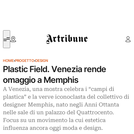
Artribune
HOME
›
PROGETTO
›
DESIGN
Plastic Field. Venezia rende
omaggio a Memphis
A Venezia, una mostra celebra i “campi di
plastica” e la verve iconoclasta del collettivo di
designer Memphis, nato negli Anni Ottanta
nelle sale di un palazzo del Quattrocento.
Focus su un movimento la cui estetica
influenza ancora oggi moda e design.