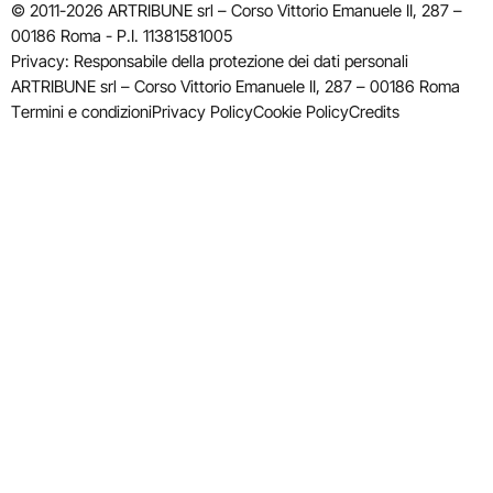
© 2011-2026 ARTRIBUNE srl – Corso Vittorio Emanuele II, 287 –
00186 Roma - P.I. 11381581005
Privacy: Responsabile della protezione dei dati personali
ARTRIBUNE srl – Corso Vittorio Emanuele II, 287 – 00186 Roma
Termini e condizioni
Privacy Policy
Cookie Policy
Credits