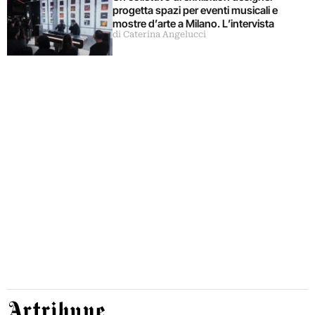
progetta spazi per eventi musicali e
mostre d’arte a Milano. L’intervista
di Caterina Angelucci
Artribune