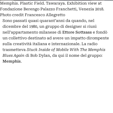
Memphis. Plastic Field. Tawaraya. Exhibition view at
Fondazione Berengo Palazzo Franchetti, Venezia 2018.
Photo credit Francesco Allegretto
Sono passati quasi quarant’anni da quando, nel
dicembre del 1980, un gruppo di designer si riunì
nell’appartamento milanese di
Ettore Sottsass
e fondò
un collettivo destinato ad avere un impatto dirompente
sulla creatività italiana e internazionale. La radio
trasmetteva
Stuck Inside of Mobile With The Memphis
Blues Again
di Bob Dylan, da qui il nome del gruppo:
Memphis
.