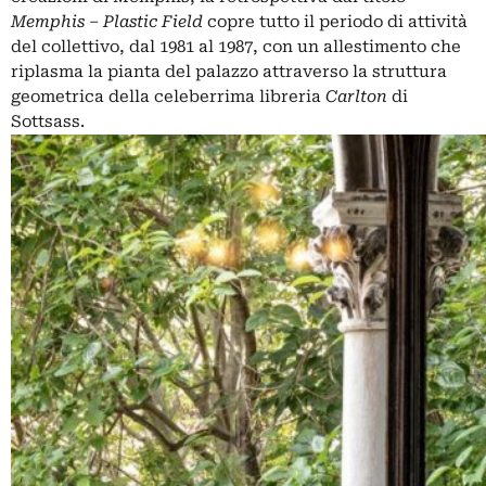
Memphis – Plastic Field
copre tutto il periodo di attività
del collettivo, dal 1981 al 1987, con un allestimento che
riplasma la pianta del palazzo attraverso la struttura
geometrica della celeberrima libreria
Carlton
di
Sottsass.