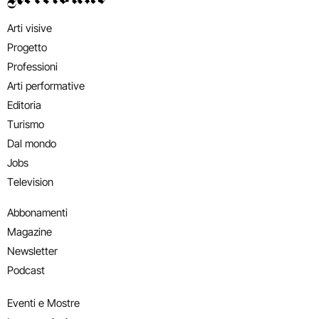
Arti visive
Progetto
Professioni
Arti performative
Editoria
Turismo
Dal mondo
Jobs
Television
Abbonamenti
Magazine
Newsletter
Podcast
Eventi e Mostre