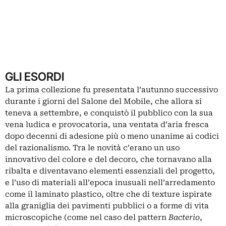
GLI ESORDI
La prima collezione fu presentata l’autunno successivo
durante i giorni del Salone del Mobile, che allora si
teneva a settembre, e conquistò il pubblico con la sua
vena ludica e provocatoria, una ventata d’aria fresca
dopo decenni di adesione più o meno unanime ai codici
del razionalismo. Tra le novità c’erano un uso
innovativo del colore e del decoro, che tornavano alla
ribalta e diventavano elementi essenziali del progetto,
e l’uso di materiali all’epoca inusuali nell’arredamento
come il laminato plastico, oltre che di texture ispirate
alla graniglia dei pavimenti pubblici o a forme di vita
microscopiche (come nel caso del pattern
Bacterio
,