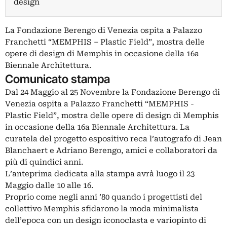
design
La Fondazione Berengo di Venezia ospita a Palazzo
Franchetti “MEMPHIS – Plastic Field”, mostra delle
opere di design di Memphis in occasione della 16a
Biennale Architettura.
Comunicato stampa
Dal 24 Maggio al 25 Novembre la Fondazione Berengo di
Venezia ospita a Palazzo Franchetti “MEMPHIS -
Plastic Field”, mostra delle opere di design di Memphis
in occasione della 16a Biennale Architettura. La
curatela del progetto espositivo reca l’autografo di Jean
Blanchaert e Adriano Berengo, amici e collaboratori da
più di quindici anni.
L’anteprima dedicata alla stampa avrà luogo il 23
Maggio dalle 10 alle 16.
Proprio come negli anni ’80 quando i progettisti del
collettivo Memphis sfidarono la moda minimalista
dell’epoca con un design iconoclasta e variopinto di