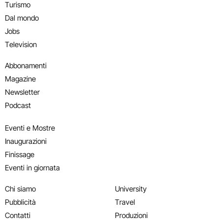
Turismo
Dal mondo
Jobs
Television
Abbonamenti
Magazine
Newsletter
Podcast
Eventi e Mostre
Inaugurazioni
Finissage
Eventi in giornata
Chi siamo
University
Pubblicità
Travel
Contatti
Produzioni