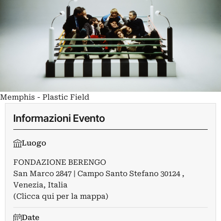
Memphis - Plastic Field
Informazioni Evento
Luogo
FONDAZIONE BERENGO
San Marco 2847 | Campo Santo Stefano 30124 ,
Venezia, Italia
(Clicca qui per la mappa)
Date