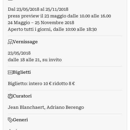
Dal
23/05/2018
al
25/11/2018
press preview il 23 maggio dalle 10.00 alle 16.00
24 Maggio – 25 Novembre 2018
Aperto tutti i giorni, dalle 10:00 alle 18:30
Vernissage
23/05/2018
dalle 18 alle 21, su invito
Biglietti
Biglietto: intero 10 € ridotto 8 €
Curatori
Jean Blanchaert
,
Adriano Berengo
Generi