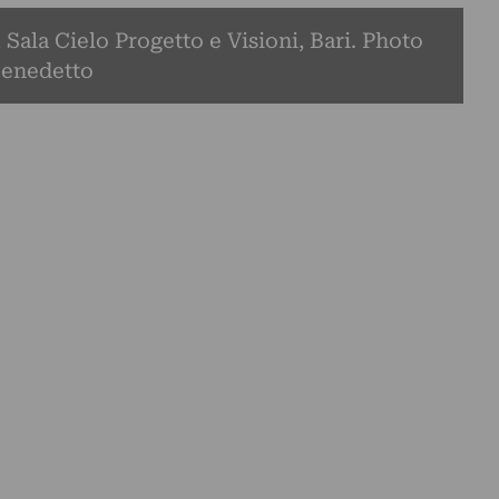
, Sala Cielo Progetto e Visioni, Bari. Photo
Benedetto