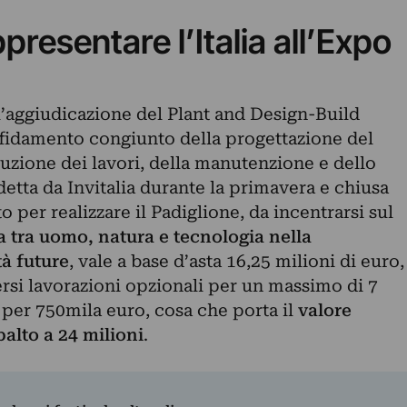
presentare l’Italia all’Expo
’aggiudicazione del Plant and Design-Build
affidamento congiunto della progettazione del
ecuzione dei lavori, della manutenzione e dello
etta da Invitalia durante la primavera e chiusa
o per realizzare il Padiglione, da incentrarsi sul
a tra uomo, natura e tecnologia
nella
tà future
, vale a base d’asta 16,25 milioni di euro,
rsi lavorazioni opzionali per un massimo di 7
i per 750mila euro, cosa che porta il
valore
alto a 24 milioni
.