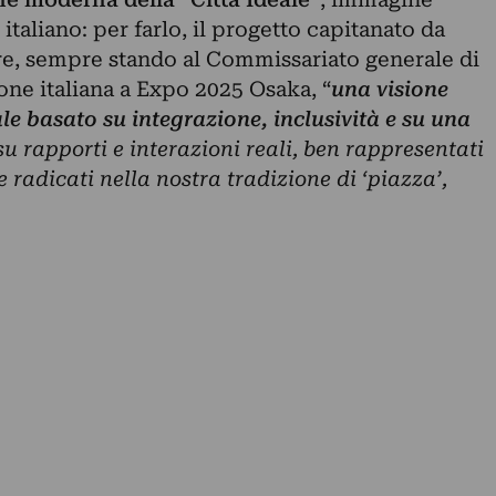
taliano: per farlo, il progetto capitanato da
ire, sempre stando al Commissariato generale di
one italiana a Expo 2025 Osaka, “
una visione
ale basato su integrazione, inclusività e su una
u rapporti e interazioni reali, ben rappresentati
radicati nella nostra tradizione di ‘piazza’,