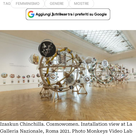
TAG
FEMMINISMO
GENERE
MOSTRE
Izaskun Chinchilla. Cosmowomen. Installation view at La
Galleria Nazionale, Roma 2021. Photo Monkeys Video Lab