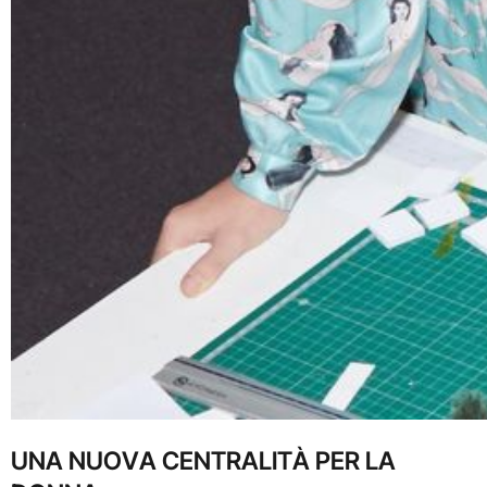
UNA NUOVA CENTRALITÀ PER LA