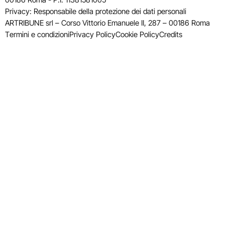
Privacy: Responsabile della protezione dei dati personali
ARTRIBUNE srl – Corso Vittorio Emanuele II, 287 – 00186 Roma
Termini e condizioni
Privacy Policy
Cookie Policy
Credits