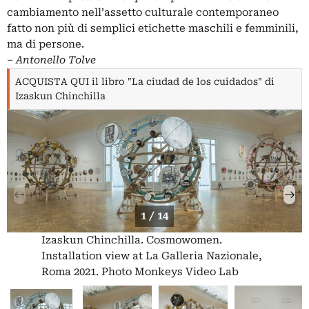
cambiamento nell’assetto culturale contemporaneo
fatto non più di semplici etichette maschili e femminili,
ma di persone.
‒ Antonello Tolve
ACQUISTA QUI il libro "La ciudad de los cuidados" di
Izaskun Chinchilla
1 / 14
Izaskun Chinchilla. Cosmowomen.
Installation view at La Galleria Nazionale,
Roma 2021. Photo Monkeys Video Lab