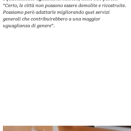
“
Certo, le città non possono essere demolite e ricostruite.
Possiamo però adattarle migliorando quei servizi
generali che contribuirebbero a una maggior
uguaglianza di genere
”.