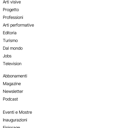
Arti visive
Progetto
Professioni
Arti performative
Editoria
Turismo
Dal mondo
Jobs
Television
Abbonamenti
Magazine
Newsletter
Podcast
Eventi e Mostre
Inaugurazioni
Finissage