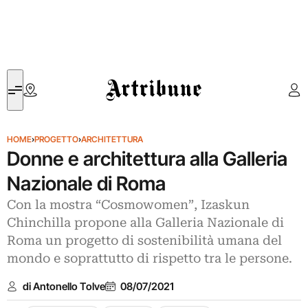
Artribune
HOME
›
PROGETTO
›
ARCHITETTURA
Donne e architettura alla Galleria
Nazionale di Roma
Con la mostra “Cosmowomen”, Izaskun
Chinchilla propone alla Galleria Nazionale di
Roma un progetto di sostenibilità umana del
mondo e soprattutto di rispetto tra le persone.
di Antonello Tolve
08/07/2021