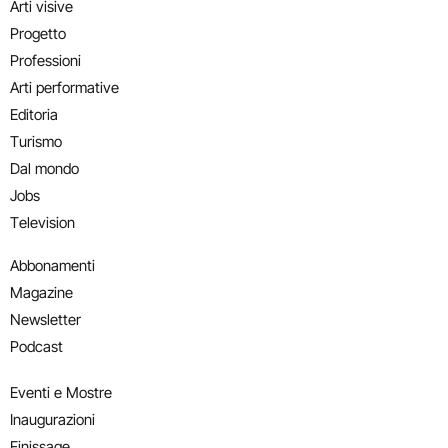
Arti visive
Progetto
Professioni
Arti performative
Editoria
Turismo
Dal mondo
Jobs
Television
Abbonamenti
Magazine
Newsletter
Podcast
Eventi e Mostre
Inaugurazioni
Finissage