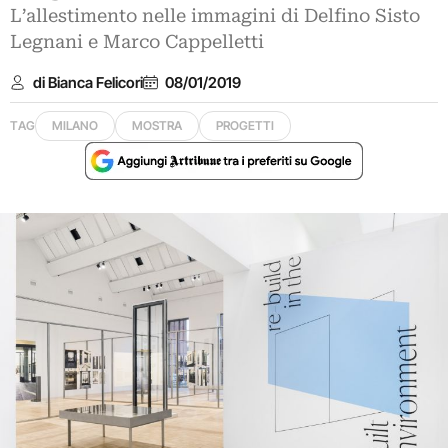
L’allestimento nelle immagini di Delfino Sisto
Legnani e Marco Cappelletti
di Bianca Felicori
08/01/2019
TAG
MILANO
MOSTRA
PROGETTI