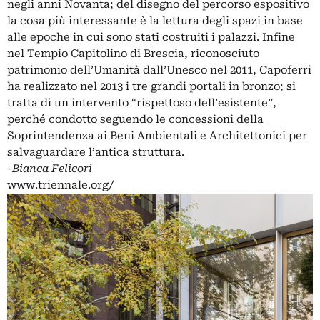
negli anni Novanta; del disegno del percorso espositivo
la cosa più interessante è la lettura degli spazi in base
alle epoche in cui sono stati costruiti i palazzi. Infine
nel Tempio Capitolino di Brescia, riconosciuto
patrimonio dell’Umanità dall’Unesco nel 2011, Capoferri
ha realizzato nel 2013 i tre grandi portali in bronzo; si
tratta di un intervento “rispettoso dell’esistente”,
perché condotto seguendo le concessioni della
Soprintendenza ai Beni Ambientali e Architettonici per
salvaguardare l’antica struttura.
-Bianca Felicori
www.triennale.org/