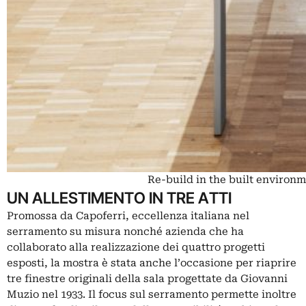
Re-build in the built environm
UN ALLESTIMENTO IN TRE ATTI
Promossa da Capoferri, eccellenza italiana nel
serramento su misura nonché azienda che ha
collaborato alla realizzazione dei quattro progetti
esposti, la mostra è stata anche l’occasione per riaprire
tre finestre originali della sala progettate da Giovanni
Muzio nel 1933. Il focus sul serramento permette inoltre