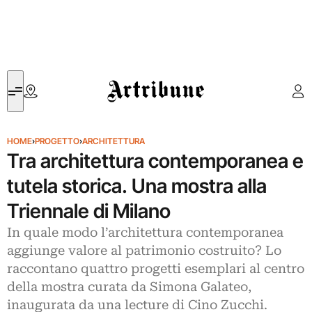
Artribune
HOME
›
PROGETTO
›
ARCHITETTURA
Tra architettura contemporanea e
tutela storica. Una mostra alla
Triennale di Milano
In quale modo l’architettura contemporanea
aggiunge valore al patrimonio costruito? Lo
raccontano quattro progetti esemplari al centro
della mostra curata da Simona Galateo,
inaugurata da una lecture di Cino Zucchi.