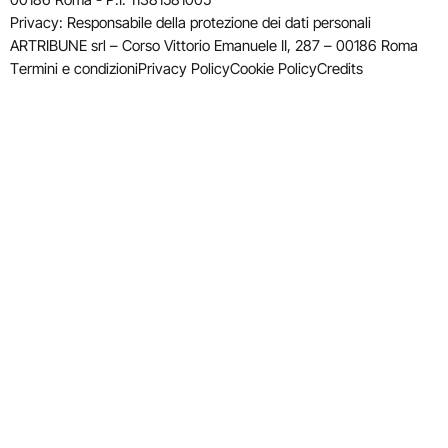
Privacy: Responsabile della protezione dei dati personali
ARTRIBUNE srl – Corso Vittorio Emanuele II, 287 – 00186 Roma
Termini e condizioni
Privacy Policy
Cookie Policy
Credits