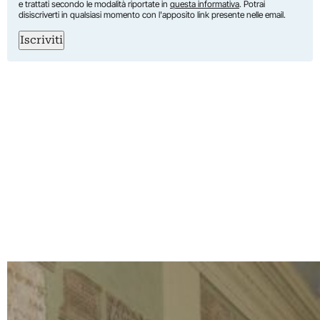
e trattati secondo le modalità riportate in
questa informativa
. Potrai
disiscriverti in qualsiasi momento con l'apposito link presente nelle email.
Iscriviti