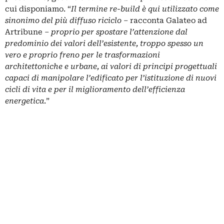
cui disponiamo. “
Il termine re-build è qui utilizzato come
sinonimo del più diffuso riciclo
– racconta Galateo ad
Artribune –
proprio per spostare l’attenzione dal
predominio dei valori dell’esistente, troppo spesso un
vero e proprio freno per le trasformazioni
architettoniche e urbane, ai valori di principi progettuali
capaci di manipolare l’edificato per l’istituzione di nuovi
cicli di vita e per il miglioramento dell’efficienza
energetica
.”