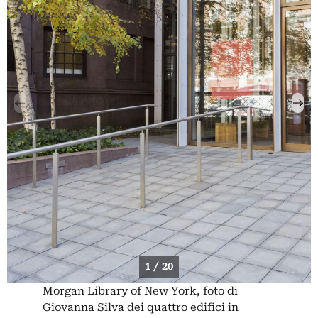
1 / 20
Morgan Library of New York, foto di
Giovanna Silva dei quattro edifici in