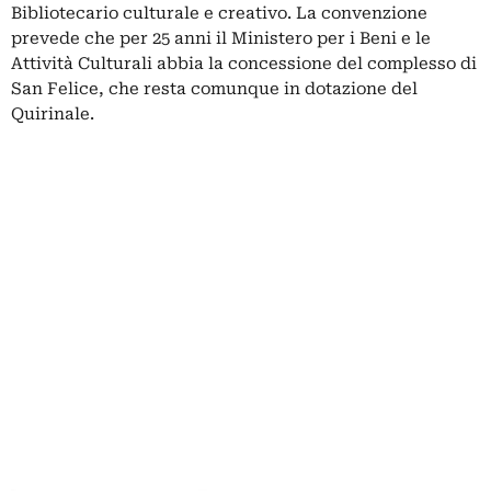
Bibliotecario culturale e creativo. La convenzione
prevede che per 25 anni il Ministero per i Beni e le
Attività Culturali abbia la concessione del complesso di
San Felice, che resta comunque in dotazione del
Quirinale.