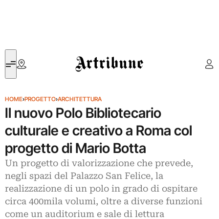
Artribune
HOME
›
PROGETTO
›
ARCHITETTURA
Il nuovo Polo Bibliotecario
culturale e creativo a Roma col
progetto di Mario Botta
Un progetto di valorizzazione che prevede,
negli spazi del Palazzo San Felice, la
realizzazione di un polo in grado di ospitare
circa 400mila volumi, oltre a diverse funzioni
come un auditorium e sale di lettura