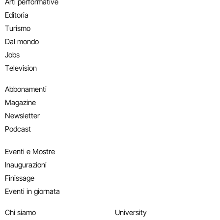
Arti performative
Editoria
Turismo
Dal mondo
Jobs
Television
Abbonamenti
Magazine
Newsletter
Podcast
Eventi e Mostre
Inaugurazioni
Finissage
Eventi in giornata
Chi siamo
University