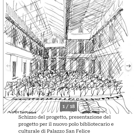
1 / 18
Schizzo del progetto, presentazione del
progetto per il nuovo polo bibliotecario e
culturale di Palazzo San Felice