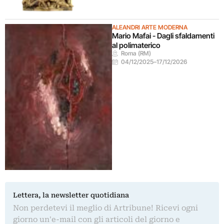
ALEANDRI ARTE MODERNA
Mario Mafai - Dagli sfaldamenti
al polimaterico
Roma (RM)
04/12/2025
–
17/12/2026
Lettera, la newsletter quotidiana
Non perdetevi il meglio di Artribune! Ricevi ogni
giorno un'e-mail con gli articoli del giorno e