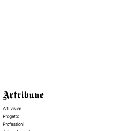
Artribune
Arti visive
Progetto
Professioni