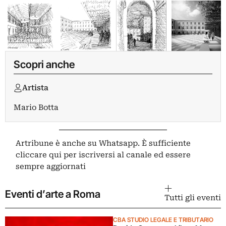
Scopri anche
Artista
Mario Botta
Artribune è anche su Whatsapp. È sufficiente
cliccare qui
per iscriversi al canale ed essere
sempre aggiornati
Eventi d’arte a Roma
Tutti gli eventi
CBA STUDIO LEGALE E TRIBUTARIO