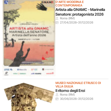
D'ARTE MODERNA E
CONTEMPORANEA
Artista alla GNAMC - Marinella
Senatore: protagonista 2026
Roma (RM)
27/04/2026
–
31/12/2026
MUSEO NAZIONALE ETRUSCO DI
VILLA GIULIA
Il ritorno degli Eroi
Roma (RM)
30/06/2026
–
31/12/2026