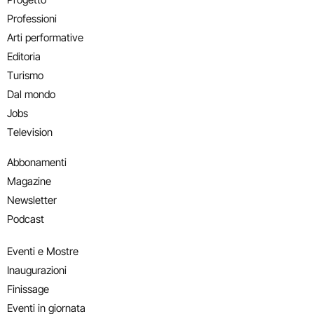
Professioni
Arti performative
Editoria
Turismo
Dal mondo
Jobs
Television
Abbonamenti
Magazine
Newsletter
Podcast
Eventi e Mostre
Inaugurazioni
Finissage
Eventi in giornata