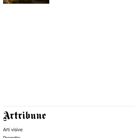
Artribune
Arti visive
Progetto