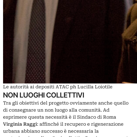
Le autorità ai depositi ATAC ph Lucilla Loiotile
NON LUOGHI COLLETTIVI
Tra gli obiettivi del progetto ovviamente anche quello
di consegnare un non luogo alla comunità. Ad
esprimere questa necessità è il Sindaco di Roma
Virginia Raggi
: affinché il recupero e rigenerazione
urbana abbiano successo è necessaria la