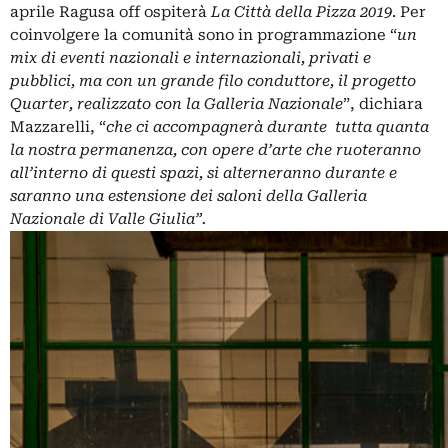
aprile Ragusa off ospiterà
La Città della Pizza 2019
. Per
coinvolgere la comunità sono in programmazione “
un
mix di eventi nazionali e internazionali, privati e
pubblici, ma con un grande filo conduttore, il progetto
Quarter, realizzato con la Galleria Nazionale
”, dichiara
Mazzarelli, “
che ci accompagnerà durante tutta quanta
la nostra permanenza, con opere d’arte che ruoteranno
all’interno di questi spazi, si alterneranno durante e
saranno una estensione dei saloni della Galleria
Nazionale di Valle Giulia”.