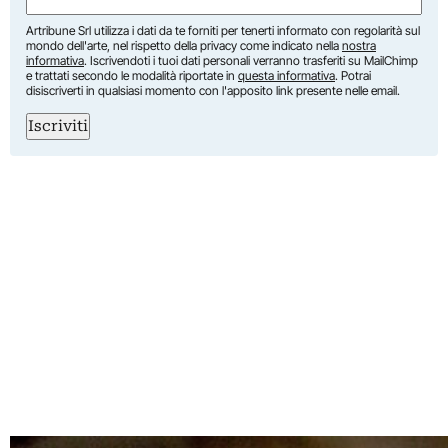
Artribune Srl utilizza i dati da te forniti per tenerti informato con regolarità sul
mondo dell'arte, nel rispetto della privacy come indicato nella
nostra
informativa
. Iscrivendoti i tuoi dati personali verranno trasferiti su MailChimp
e trattati secondo le modalità riportate in
questa informativa
. Potrai
disiscriverti in qualsiasi momento con l'apposito link presente nelle email.
Iscriviti