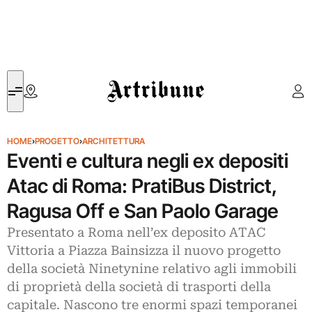
Artribune
HOME
›
PROGETTO
›
ARCHITETTURA
Eventi e cultura negli ex depositi
Atac di Roma: PratiBus District,
Ragusa Off e San Paolo Garage
Presentato a Roma nell’ex deposito ATAC
Vittoria a Piazza Bainsizza il nuovo progetto
della società Ninetynine relativo agli immobili
di proprietà della società di trasporti della
capitale. Nascono tre enormi spazi temporanei