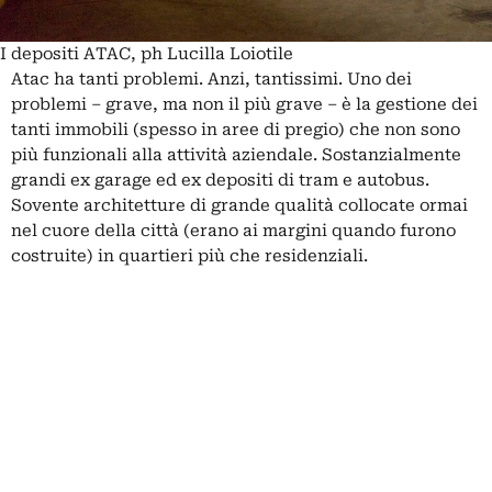
I depositi ATAC, ph Lucilla Loiotile
Atac ha tanti problemi. Anzi, tantissimi. Uno dei
problemi – grave, ma non il più grave – è la gestione dei
tanti immobili (spesso in aree di pregio) che non sono
più funzionali alla attività aziendale. Sostanzialmente
grandi ex garage ed ex depositi di tram e autobus.
Sovente architetture di grande qualità collocate ormai
nel cuore della città (erano ai margini quando furono
costruite) in quartieri più che residenziali.