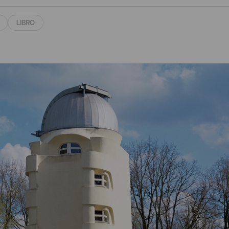
LIBRO