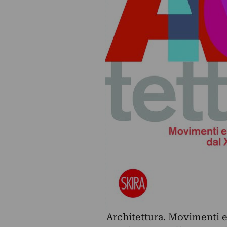
Architettura. Movimenti e