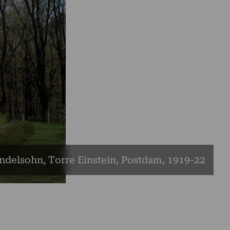
ndelsohn, Torre Einstein, Postdam, 1919-22