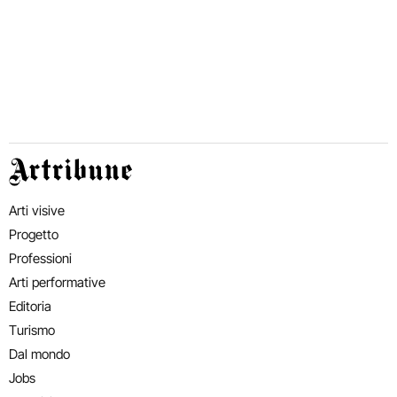
Artribune
Arti visive
Progetto
Professioni
Arti performative
Editoria
Turismo
Dal mondo
Jobs