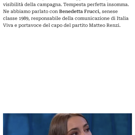
visibilità della campagna. Tempesta perfetta insomma.
Ne abbiamo parlato con
Benedetta Frucci
, senese
classe 1989, responsabile della comunicazione di Italia
Viva e portavoce del capo del partito Matteo Renzi.