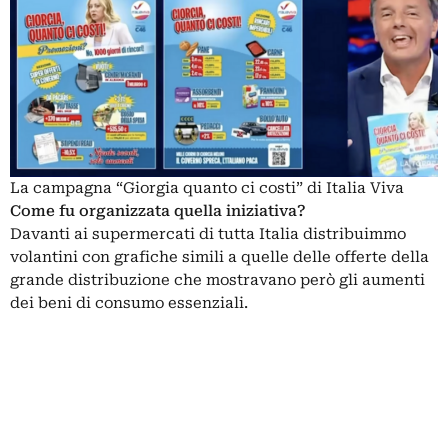
La campagna “Giorgia quanto ci costi” di Italia Viva
Come fu organizzata quella iniziativa?
Davanti ai supermercati di tutta Italia distribuimmo
volantini con grafiche simili a quelle delle offerte della
grande distribuzione che mostravano però gli aumenti
dei beni di consumo essenziali.