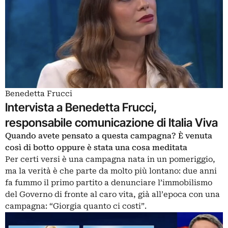
Benedetta Frucci
Intervista a Benedetta Frucci,
responsabile comunicazione di Italia Viva
Quando avete pensato a questa campagna? È venuta
così di botto oppure è stata una cosa meditata
Per certi versi è una campagna nata in un pomeriggio,
ma la verità è che parte da molto più lontano: due anni
fa fummo il primo partito a denunciare l’immobilismo
del Governo di fronte al caro vita, già all’epoca con una
campagna: “Giorgia quanto ci costi”.