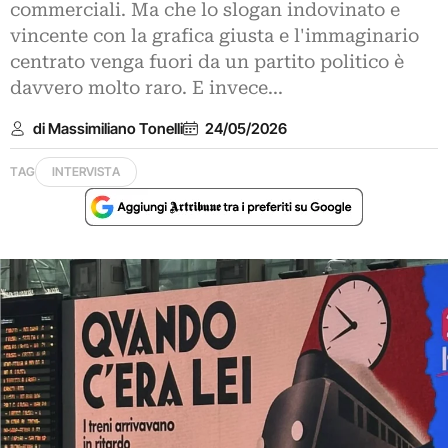
commerciali. Ma che lo slogan indovinato e
vincente con la grafica giusta e l'immaginario
centrato venga fuori da un partito politico è
davvero molto raro. E invece...
di Massimiliano Tonelli
24/05/2026
TAG
INTERVISTA