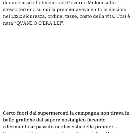
denunciasse i fallimenti del Governo Meloni sullo
stesso terreno su cui la premier aveva vinto le elezioni
nel 2022: sicurezza, ordine, tasse, costo della vita. Così è
nata “QVANDO C’ERA LEI”.
Certo fuori dai supermercati la campagna non tirava in
ballo grafiche dal sapore nostalgico facendo
riferimento al passato neofascista della premier…