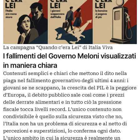
La campagna “Quando c’era Lei” di Italia Viva
I fallimenti del Governo Meloni visualizzati
in maniera chiara
Contenuti semplici e chiari che mettono il dito nella
piaga nel fallimento governativo degli ultimi 4 anni: i
giovani se ne scappano, la crescita del PIL è la peggiore
d’Europa, il debito pubblico sale così come i prezzi
delle derrate alimentari e in tutto ciò la pressione
fiscale tocca livelli record. L’unico contenuto non
condivisibile è quello sulla sicurezza visto che no,
l’Italia non ha un problema di sicurezza e al netto di
percezioni e superstizioni, lo conferma ogni dato.
L’unico ambito in cui la sicurezza è realmente un