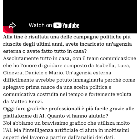
Alla fine è risultata una delle campagne politiche più
riuscite degli ultimi anni, avete incaricato un’agenzia
esterna o avete fatto tutto in casa?
Assolutamente tutto in casa, con il team comunicazione
che ho l’onore di guidare composto da Isabella, Luca,
Ginevra, Daniele e Mario. Un’agenzia esterna
difficilmente avrebbe potuto immaginarla perché come
spiegavo prima nasce da una scelta politica e
comunicativa costruita nel tempo e fortemente voluta
da Matteo Renzi.
Oggi fare grafiche professionali è più facile grazie alle
piattaforme di AI. Quanto vi hanno aiutato?
Noi abbiamo un bravissimo grafico che utilizza molto
l’AI. Ma l’intelligenza artificiale ci aiuta in moltissimi
aspetti del lavoro a partire dall’analisi dei dati.