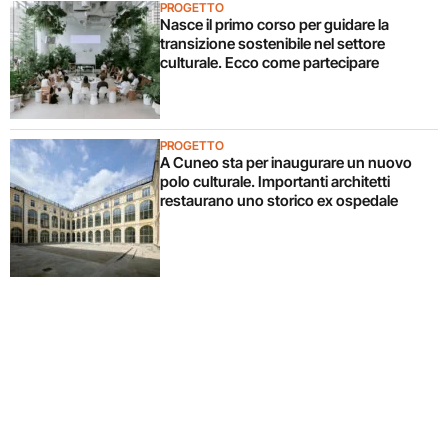
PROGETTO
Nasce il primo corso per guidare la
transizione sostenibile nel settore
culturale. Ecco come partecipare
PROGETTO
A Cuneo sta per inaugurare un nuovo
polo culturale. Importanti architetti
restaurano uno storico ex ospedale