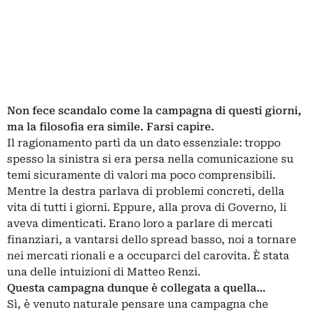
Non fece scandalo come la campagna di questi giorni,
ma la filosofia era simile. Farsi capire.
Il ragionamento partì da un dato essenziale: troppo
spesso la sinistra si era persa nella comunicazione su
temi sicuramente di valori ma poco comprensibili.
Mentre la destra parlava di problemi concreti, della
vita di tutti i giorni. Eppure, alla prova di Governo, li
aveva dimenticati. Erano loro a parlare di mercati
finanziari, a vantarsi dello spread basso, noi a tornare
nei mercati rionali e a occuparci del carovita. È stata
una delle intuizioni di Matteo Renzi.
Questa campagna dunque è collegata a quella…
Sì, è venuto naturale pensare una campagna che