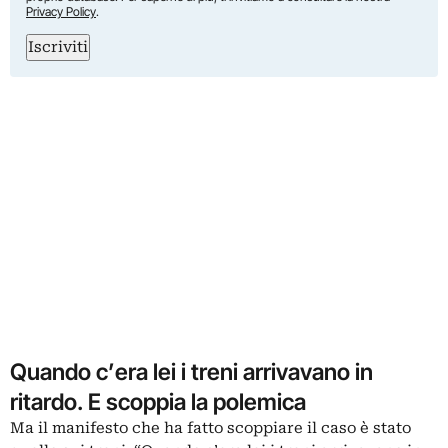
Privacy Policy
.
Iscriviti
Quando c’era lei i treni arrivavano in
ritardo. E scoppia la polemica
Ma il manifesto che ha fatto scoppiare il caso è stato