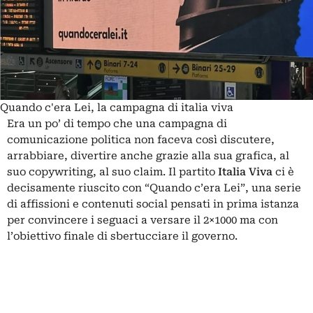
Quando c'era Lei, la campagna di italia viva
Era un po’ di tempo che una campagna di
comunicazione politica non faceva così discutere,
arrabbiare, divertire anche grazie alla sua grafica, al
suo copywriting, al suo claim. Il partito
Italia Viva
ci è
decisamente riuscito con “Quando c’era Lei”, una serie
di affissioni e contenuti social pensati in prima istanza
per convincere i seguaci a versare il 2×1000 ma con
l’obiettivo finale di sbertucciare il governo.