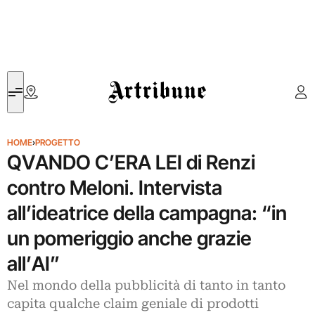
Artribune
HOME
›
PROGETTO
QVANDO C’ERA LEI di Renzi
contro Meloni. Intervista
all’ideatrice della campagna: “in
un pomeriggio anche grazie
all’AI”
Nel mondo della pubblicità di tanto in tanto
capita qualche claim geniale di prodotti