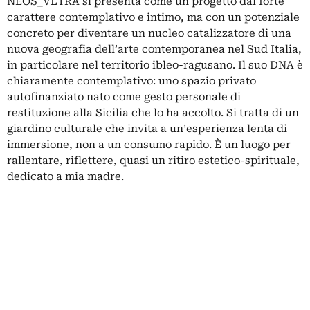
NEOS_VLTRA si presenta come un progetto dal forte
carattere contemplativo e intimo, ma con un potenziale
concreto per diventare un nucleo catalizzatore di una
nuova geografia dell’arte contemporanea nel Sud Italia,
in particolare nel territorio ibleo-ragusano. Il suo DNA è
chiaramente contemplativo: uno spazio privato
autofinanziato nato come gesto personale di
restituzione alla Sicilia che lo ha accolto. Si tratta di un
giardino culturale che invita a un’esperienza lenta di
immersione, non a un consumo rapido. È un luogo per
rallentare, riflettere, quasi un ritiro estetico-spirituale,
dedicato a mia madre.