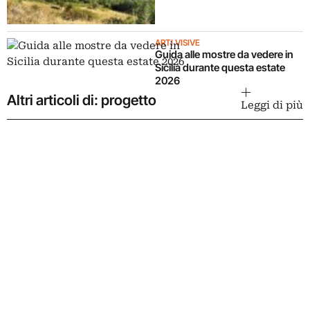
ARTI VISIVE
Guida alle mostre da vedere in
Sicilia durante questa estate
2026
Altri articoli di: progetto
Leggi di più