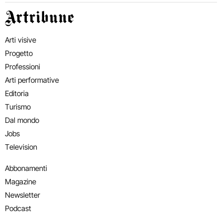
Artribune
Arti visive
Progetto
Professioni
Arti performative
Editoria
Turismo
Dal mondo
Jobs
Television
Abbonamenti
Magazine
Newsletter
Podcast