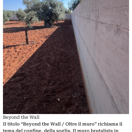
Beyond the Wall
Il titolo “Beyond the Wall / Oltre il muro” richiama il
tema del confine, della soglia. Il muro brutalista in