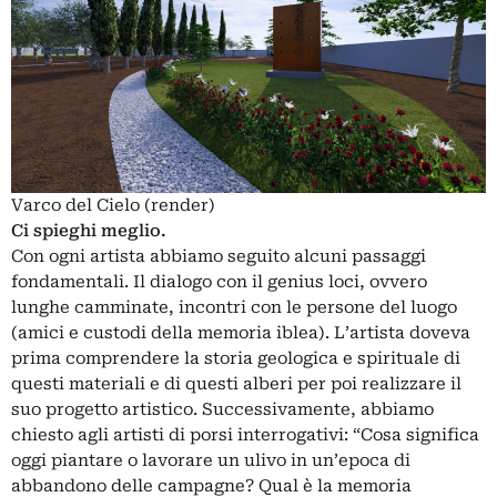
Varco del Cielo (render)
Ci spieghi meglio.
Con ogni artista abbiamo seguito alcuni passaggi
fondamentali. Il dialogo con il genius loci, ovvero
lunghe camminate, incontri con le persone del luogo
(amici e custodi della memoria iblea). L’artista doveva
prima comprendere la storia geologica e spirituale di
questi materiali e di questi alberi per poi realizzare il
suo progetto artistico. Successivamente, abbiamo
chiesto agli artisti di porsi interrogativi: “Cosa significa
oggi piantare o lavorare un ulivo in un’epoca di
abbandono delle campagne? Qual è la memoria