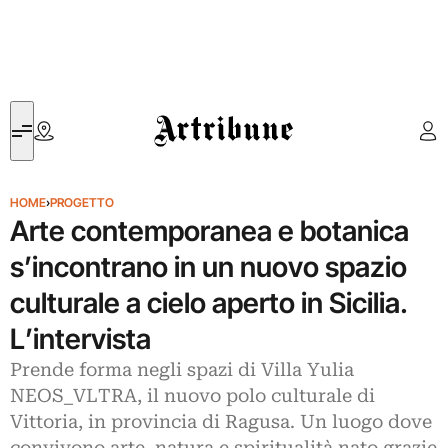
Artribune
HOME
›
PROGETTO
Arte contemporanea e botanica
s’incontrano in un nuovo spazio
culturale a cielo aperto in Sicilia.
L’intervista
Prende forma negli spazi di Villa Yulia
NEOS_VLTRA, il nuovo polo culturale di
Vittoria, in provincia di Ragusa. Un luogo dove