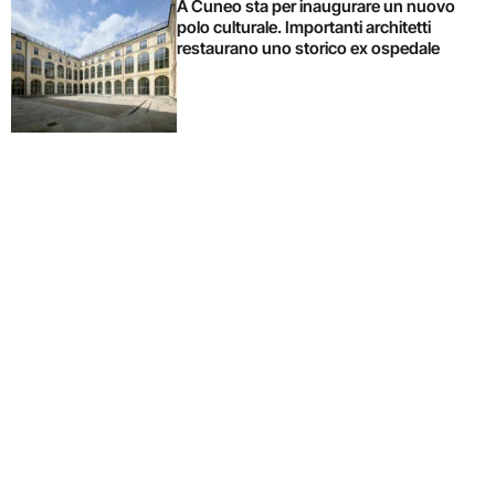
A Cuneo sta per inaugurare un nuovo
polo culturale. Importanti architetti
restaurano uno storico ex ospedale