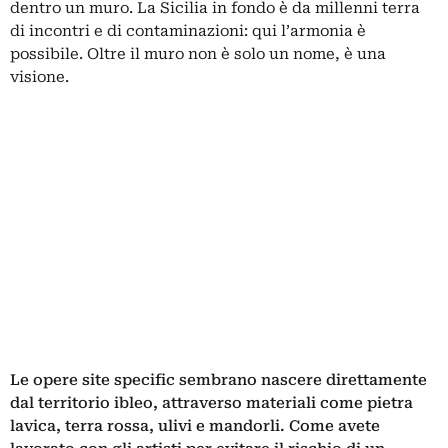
dentro un muro. La Sicilia in fondo è da millenni terra
di incontri e di contaminazioni: qui l’armonia è
possibile. Oltre il muro non è solo un nome, è una
visione.
Le opere site specific sembrano nascere direttamente
dal territorio ibleo, attraverso materiali come pietra
lavica, terra rossa, ulivi e mandorli. Come avete