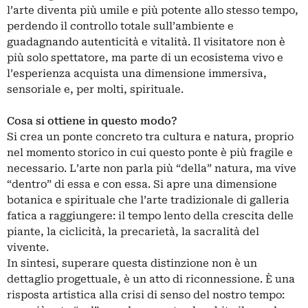
l’arte diventa più umile e più potente allo stesso tempo,
perdendo il controllo totale sull’ambiente e
guadagnando autenticità e vitalità. Il visitatore non è
più solo spettatore, ma parte di un ecosistema vivo e
l’esperienza acquista una dimensione immersiva,
sensoriale e, per molti, spirituale.
Cosa si ottiene in questo modo?
Si crea un ponte concreto tra cultura e natura, proprio
nel momento storico in cui questo ponte è più fragile e
necessario. L’arte non parla più “della” natura, ma vive
“dentro” di essa e con essa. Si apre una dimensione
botanica e spirituale che l’arte tradizionale di galleria
fatica a raggiungere: il tempo lento della crescita delle
piante, la ciclicità, la precarietà, la sacralità del
vivente.
In sintesi, superare questa distinzione non è un
dettaglio progettuale, è un atto di riconnessione. È una
risposta artistica alla crisi di senso del nostro tempo: