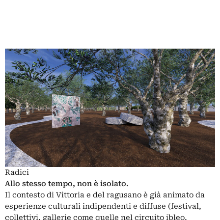
Radici
Allo stesso tempo, non è isolato.
Il contesto di Vittoria e del ragusano è già animato da
esperienze culturali indipendenti e diffuse (festival,
collettivi, gallerie come quelle nel circuito ibleo,