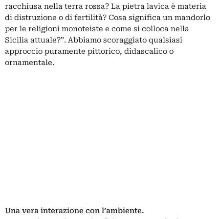
racchiusa nella terra rossa? La pietra lavica è materia
di distruzione o di fertilità? Cosa significa un mandorlo
per le religioni monoteiste e come si colloca nella
Sicilia attuale?”. Abbiamo scoraggiato qualsiasi
approccio puramente pittorico, didascalico o
ornamentale.
Una vera interazione con l’ambiente.