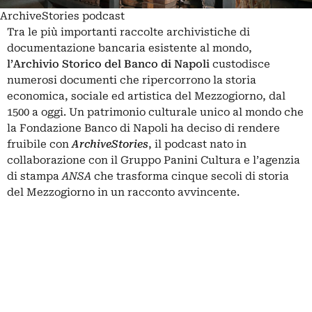
ArchiveStories podcast
Tra le più importanti raccolte archivistiche di
documentazione bancaria esistente al mondo,
l’Archivio Storico del Banco di Napoli
custodisce
numerosi documenti che ripercorrono la storia
economica, sociale ed artistica del Mezzogiorno, dal
1500 a oggi. Un patrimonio culturale unico al mondo che
la
Fondazione Banco di Napoli
ha deciso di rendere
fruibile con
ArchiveStories
, il podcast nato in
collaborazione con il Gruppo Panini Cultura e l’agenzia
di stampa
ANSA
che trasforma cinque secoli di storia
del Mezzogiorno in un racconto avvincente.