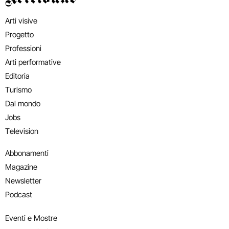
Arti visive
Progetto
Professioni
Arti performative
Editoria
Turismo
Dal mondo
Jobs
Television
Abbonamenti
Magazine
Newsletter
Podcast
Eventi e Mostre