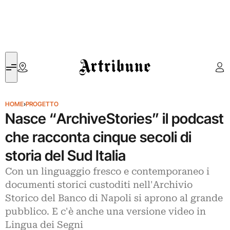
Artribune
HOME
›
PROGETTO
Nasce “ArchiveStories” il podcast
che racconta cinque secoli di
storia del Sud Italia
Con un linguaggio fresco e contemporaneo i
documenti storici custoditi nell'Archivio
Storico del Banco di Napoli si aprono al grande
pubblico. E c'è anche una versione video in
Lingua dei Segni