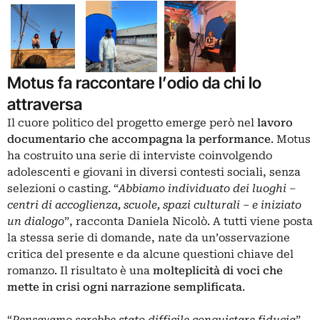
Motus fa raccontare l’odio da chi lo
attraversa
Il cuore politico del progetto emerge però nel
lavoro
documentario che accompagna la performance
. Motus
ha costruito una serie di interviste coinvolgendo
adolescenti e giovani in diversi contesti sociali, senza
selezioni o casting. “
Abbiamo individuato dei luoghi –
centri di accoglienza, scuole, spazi culturali – e iniziato
un dialogo
”, racconta Daniela Nicolò. A tutti viene posta
la stessa serie di domande, nate da un’osservazione
critica del presente e da alcune questioni chiave del
romanzo. Il risultato è una
molteplicità di voci che
mette in crisi ogni narrazione semplificata
.