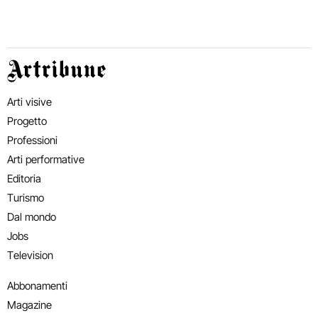
Artribune
Arti visive
Progetto
Professioni
Arti performative
Editoria
Turismo
Dal mondo
Jobs
Television
Abbonamenti
Magazine