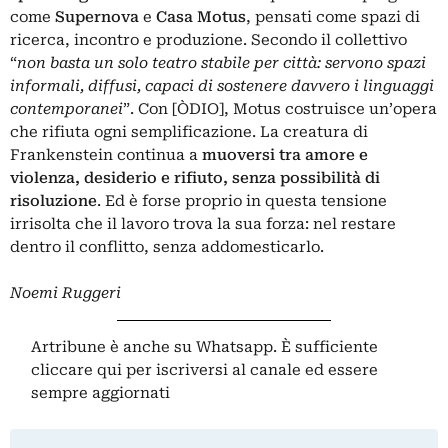
come
Supernova
e
Casa Motus
, pensati come spazi di
ricerca, incontro e produzione. Secondo il collettivo
“
non basta un solo teatro stabile per città: servono spazi
informali, diffusi, capaci di sostenere davvero i linguaggi
contemporanei
”. Con [ÒDIO], Motus costruisce un’opera
che rifiuta ogni semplificazione. La creatura di
Frankenstein continua a
muoversi tra amore e
violenza, desiderio e rifiuto, senza possibilità di
risoluzione
. Ed è forse proprio in questa tensione
irrisolta che il lavoro trova la sua forza: nel restare
dentro il conflitto, senza addomesticarlo.
Noemi Ruggeri
Artribune è anche su Whatsapp. È sufficiente
cliccare qui
per iscriversi al canale ed essere
sempre aggiornati