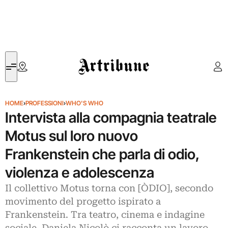
Artribune
HOME
›
PROFESSIONI
›
WHO'S WHO
Intervista alla compagnia teatrale
Motus sul loro nuovo
Frankenstein che parla di odio,
violenza e adolescenza
Il collettivo Motus torna con [ÒDIO], secondo
movimento del progetto ispirato a
Frankenstein. Tra teatro, cinema e indagine