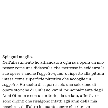
Spiegati meglio.
Nell’allestimento ho affiancato a ogni sua opera un mio
pezzo: come una didascalia che mettesse in evidenza le
sue opere e anche l’
oggetto-quadro
rispetto alla pittura
intesa come superficie pittorica che accoglie un
soggetto
. Ho scelto di esporre solo una selezione di
opere storiche di Giuliano Vanni, principalmente degli
Anni Ottanta e con un criterio, da un lato, affettivo ‒
sono dipinti che risalgono infatti agli anni della mia
nascita ‒, dall’altro in quanto opere che ritengo