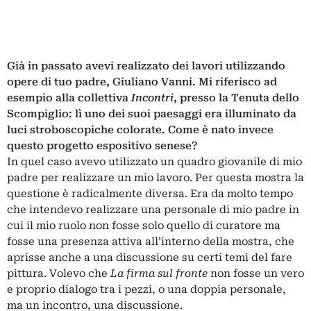
Già in passato avevi realizzato dei lavori utilizzando
opere di tuo padre, Giuliano Vanni. Mi riferisco ad
esempio alla collettiva
Incontri
, presso la Tenuta dello
Scompiglio: lì uno dei suoi paesaggi era illuminato da
luci stroboscopiche colorate. Come è nato invece
questo progetto espositivo senese?
In quel caso avevo utilizzato un quadro giovanile di mio
padre per realizzare un mio lavoro. Per questa mostra la
questione è radicalmente diversa. Era da molto tempo
che intendevo realizzare una personale di mio padre in
cui il mio ruolo non fosse solo quello di curatore ma
fosse una presenza attiva all’interno della mostra, che
aprisse anche a una discussione su certi temi del fare
pittura. Volevo che
La firma sul fronte
non fosse un vero
e proprio dialogo tra i pezzi, o una doppia personale,
ma un incontro, una discussione.