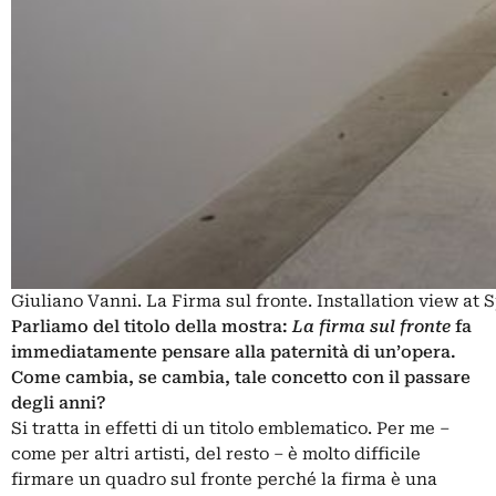
Giuliano Vanni. La Firma sul fronte. Installation view at
Parliamo del titolo della mostra:
La firma sul fronte
fa
immediatamente pensare alla paternità di un’opera.
Come cambia, se cambia, tale concetto con il passare
degli anni?
Si tratta in effetti di un titolo emblematico. Per me ‒
come per altri artisti, del resto ‒ è molto difficile
firmare un quadro sul fronte perché la firma è una