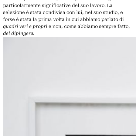
particolarmente significative del suo lavoro. La
selezione è stata condivisa con lui, nel suo studio, e
forse è stata la prima volta in cui abbiamo parlato di
quadri veri e propri
e non, come abbiamo sempre fatto,
del dipingere
.