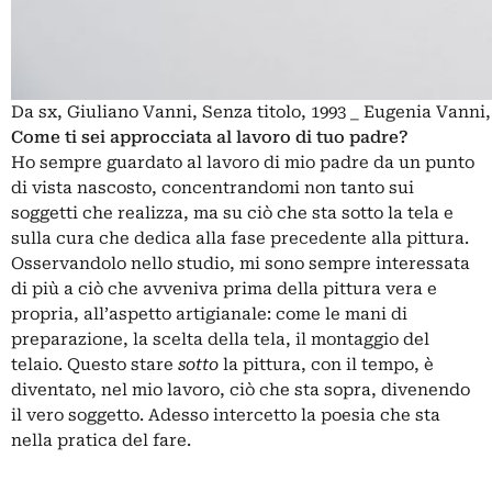
Da sx, Giuliano Vanni, Senza titolo, 1993 _ Eugenia Vanni,
Come ti sei approcciata al lavoro di tuo padre?
Ho sempre guardato al lavoro di mio padre da un punto
di vista nascosto, concentrandomi non tanto sui
soggetti che realizza, ma su ciò che sta sotto la tela e
sulla cura che dedica alla fase precedente alla pittura.
Osservandolo nello studio, mi sono sempre interessata
di più a ciò che avveniva prima della pittura vera e
propria, all’aspetto artigianale: come le mani di
preparazione, la scelta della tela, il montaggio del
telaio. Questo stare
sotto
la pittura, con il tempo, è
diventato, nel mio lavoro, ciò che sta sopra, divenendo
il vero soggetto. Adesso intercetto la poesia che sta
nella pratica del fare.