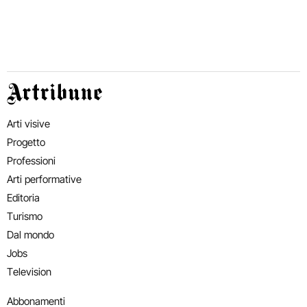
Artribune
Arti visive
Progetto
Professioni
Arti performative
Editoria
Turismo
Dal mondo
Jobs
Television
Abbonamenti