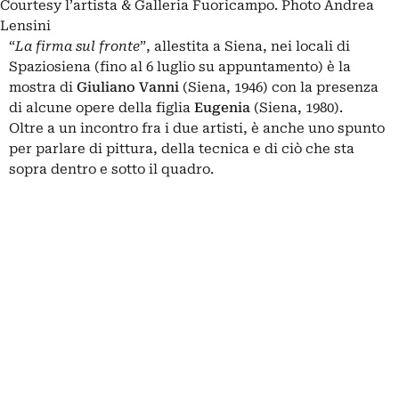
Courtesy l’artista & Galleria Fuoricampo. Photo Andrea
Lensini
“
La firma sul fronte
”, allestita a Siena, nei locali di
Spaziosiena (fino al 6 luglio su appuntamento) è la
mostra di
Giuliano Vanni
(Siena, 1946) con la presenza
di alcune opere della figlia
Eugenia
(Siena, 1980).
Oltre a un incontro fra i due artisti, è anche uno spunto
per parlare di pittura, della tecnica e di ciò che sta
sopra dentro e sotto il quadro.