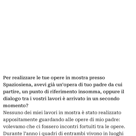
Per realizzare le tue opere in mostra presso
Spaziosiena, avevi già un’opera di tuo padre da cui
partire, un punto di riferimento insomma, oppure il
dialogo tra i vostri lavori è arrivato in un secondo
momento?
Nessuno dei miei lavori in mostra è stato realizzato
appositamente guardando alle opere di mio padre:
volevamo che ci fossero incontri fortuiti tra le opere.
Durante l’anno i quadri di entrambi vivono in luoghi