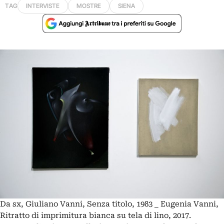
TAG
INTERVISTE
MOSTRE
SIENA
Da sx, Giuliano Vanni, Senza titolo, 1983 _ Eugenia Vanni,
Ritratto di imprimitura bianca su tela di lino, 2017.