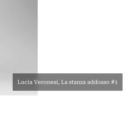
Lucia Veronesi, La stanza addosso #1