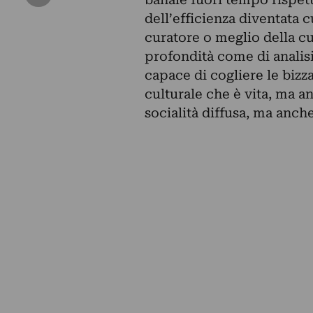
dell’efficienza diventata c
curatore o meglio della cu
profondità come di analisi.
capace di cogliere le bizza
culturale che è vita, ma 
socialità diffusa, ma anche