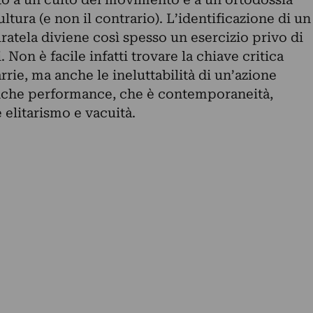
ultura (e non il contrario). L’identificazione di un
ratela diviene così spesso un esercizio privo di
 Non è facile infatti trovare la chiave critica
rrie, ma anche le ineluttabilità di un’azione
anche performance, che è contemporaneità,
 elitarismo e vacuità.