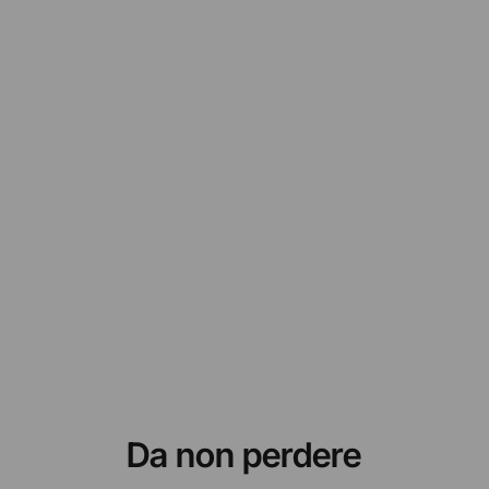
Da non perdere