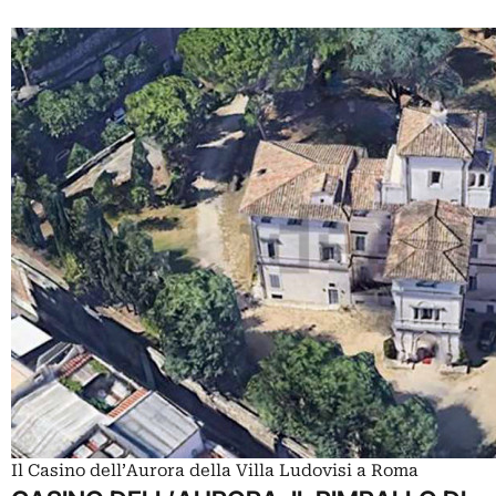
Il Casino dell’Aurora della Villa Ludovisi a Roma