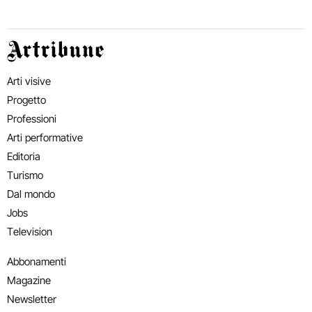
Artribune
Arti visive
Progetto
Professioni
Arti performative
Editoria
Turismo
Dal mondo
Jobs
Television
Abbonamenti
Magazine
Newsletter