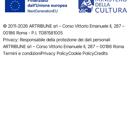
© 2011-2026 ARTRIBUNE srl – Corso Vittorio Emanuele II, 287 –
00186 Roma - P.I. 11381581005
Privacy: Responsabile della protezione dei dati personali
ARTRIBUNE srl – Corso Vittorio Emanuele II, 287 – 00186 Roma
Termini e condizioni
Privacy Policy
Cookie Policy
Credits