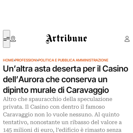
Artribune
HOME
›
PROFESSIONI
›
POLITICA E PUBBLICA AMMINISTRAZIONE
Un’altra asta deserta per il Casino
dell’Aurora che conserva un
dipinto murale di Caravaggio
Altro che spauracchio della speculazione
privata. Il Casino con dentro il famoso
Caravaggio non lo vuole nessuno. Al quinto
tentativo, nonostante un ribasso del valore a
145 milioni di euro, l’edificio è rimasto senza