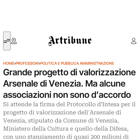
Artribune
HOME
›
PROFESSIONI
›
POLITICA E PUBBLICA AMMINISTRAZIONE
Grande progetto di valorizzazione
Arsenale di Venezia. Ma alcune
associazioni non sono d’accordo
Si attende la firma del Protocollo d’Intesa per il
progetto di valorizzazione dell'Arsenale di
Venezia, stipulato da Comune di Venezia,
Ministero della Cultura e quello della Difesa,
con uno stanziamento di quasi 200 milioni di