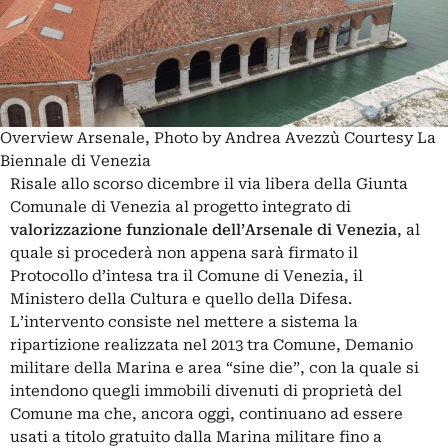
Overview Arsenale, Photo by Andrea Avezzù Courtesy La
Biennale di Venezia
Risale allo scorso dicembre il via libera della Giunta
Comunale di Venezia al progetto integrato di
valorizzazione funzionale dell’Arsenale di Venezia
, al
quale si procederà non appena sarà firmato il
Protocollo d’intesa tra il Comune di Venezia, il
Ministero della Cultura e quello della Difesa.
L’intervento consiste nel mettere a sistema la
ripartizione realizzata nel 2013 tra Comune, Demanio
militare della Marina e area “sine die”, con la quale si
intendono quegli immobili divenuti di proprietà del
Comune ma che, ancora oggi, continuano ad essere
usati a titolo gratuito dalla Marina militare fino a