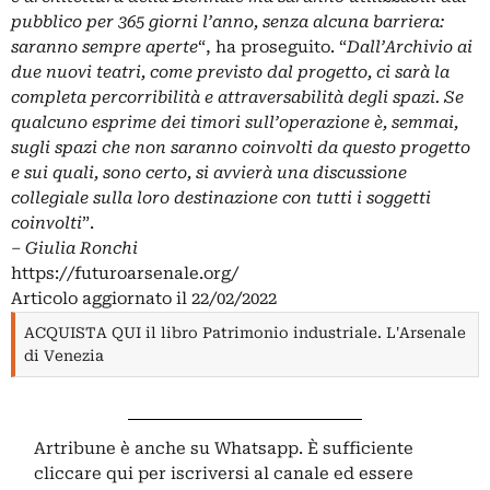
pubblico per 365 giorni l’anno, senza alcuna barriera:
saranno sempre aperte
“, ha proseguito. “
Dall’
Archivio
ai
due nuovi teatri, come previsto dal progetto, ci sarà la
completa percorribilità e attraversabilità degli spazi. Se
qualcuno esprime dei timori sull’operazione è, semmai,
sugli spazi che non saranno coinvolti da questo progetto
e sui quali, sono certo, si avvierà una discussione
collegiale sulla loro destinazione con tutti i soggetti
coinvolti
”.
– Giulia Ronchi
https://futuroarsenale.org/
Articolo aggiornato il 22/02/2022
ACQUISTA QUI il libro Patrimonio industriale. L'Arsenale
di Venezia
Artribune è anche su Whatsapp. È sufficiente
cliccare qui
per iscriversi al canale ed essere