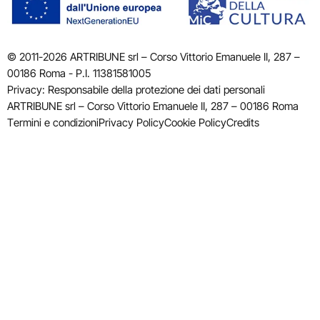
© 2011-2026 ARTRIBUNE srl – Corso Vittorio Emanuele II, 287 –
00186 Roma - P.I. 11381581005
Privacy: Responsabile della protezione dei dati personali
ARTRIBUNE srl – Corso Vittorio Emanuele II, 287 – 00186 Roma
Termini e condizioni
Privacy Policy
Cookie Policy
Credits