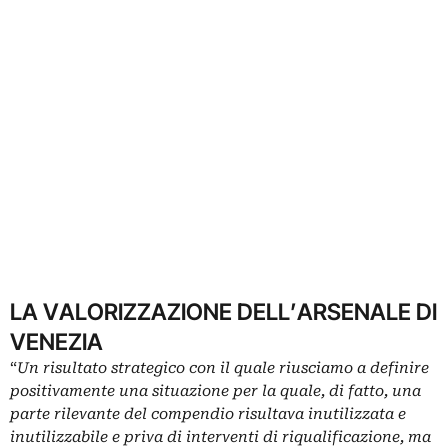
LA VALORIZZAZIONE DELL’ARSENALE DI
VENEZIA
“
Un risultato strategico con il quale riusciamo a definire
positivamente una situazione per la quale, di fatto, una
parte rilevante del compendio risultava inutilizzata e
inutilizzabile e priva di interventi di riqualificazione, ma