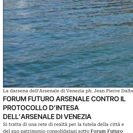
La darsena dell’Arsenale di Venezia ph. Jean Pierre Dalb
FORUM FUTURO ARSENALE CONTRO IL
PROTOCOLLO D’INTESA
DELL’ARSENALE DI VENEZIA
Si tratta di una rete di realtà per la tutela della città e
del suo patrimonio consolidatasi sotto
Forum Futuro