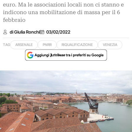
euro. Ma le associazioni locali non ci stanno e
indicono una mobilitazione di massa per il 6
febbraio
di Giulia Ronchi
03/02/2022
TAG
ARSENALE
PNRR
RIQUALIFICAZIONE
VENEZIA