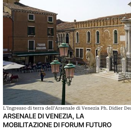
L’Ingresso di terra dell’Arsenale di Venezia Ph. Didier D
ARSENALE DI VENEZIA, LA
MOBILITAZIONE DI FORUM FUTURO