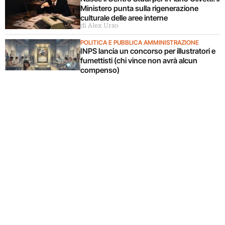
Ministero punta sulla rigenerazione
culturale delle aree interne
di Alex Urso
POLITICA E PUBBLICA AMMINISTRAZIONE
INPS lancia un concorso per illustratori e
fumettisti (chi vince non avrà alcun
compenso)