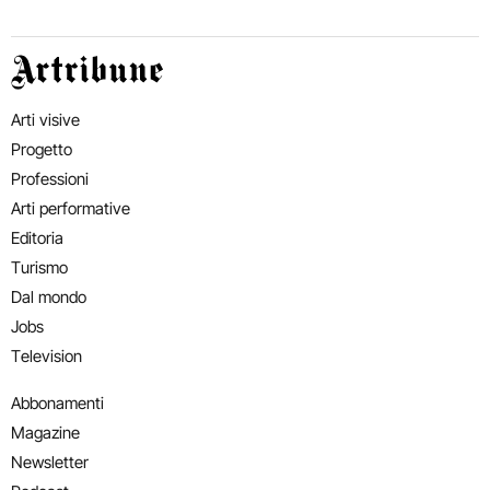
Artribune
Arti visive
Progetto
Professioni
Arti performative
Editoria
Turismo
Dal mondo
Jobs
Television
Abbonamenti
Magazine
Newsletter