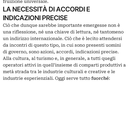
fruizione universale.
LA NECESSITÀ DI ACCORDI E
INDICAZIONI PRECISE
Ciò che dunque sarebbe importante emergesse non è
una riflessione, né una chiave di lettura, né tantomeno
un indirizzo internazionale. Ciò che è lecito attendersi
da incontri di questo tipo, in cui sono presenti uomini
di governo, sono azioni, accordi, indicazioni precise.
Alla cultura, al turismo e, in generale, a tutti quegli
operatori attivi in quell’insieme di comparti produttivi a
metà strada tra le industrie culturali e creative e le
industrie esperienziali. Oggi serve tutto
fuorché
: