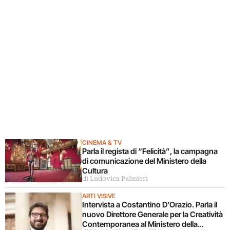
CINEMA & TV
Parla il regista di “Felicità”, la campagna
di comunicazione del Ministero della
Cultura
di Ludovica Palmieri
ARTI VISIVE
Intervista a Costantino D’Orazio. Parla il
nuovo Direttore Generale per la Creatività
Contemporanea al Ministero della