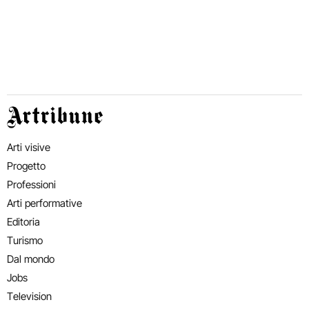
Artribune
Arti visive
Progetto
Professioni
Arti performative
Editoria
Turismo
Dal mondo
Jobs
Television