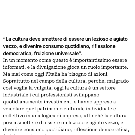
“La cultura deve smettere di essere un lezioso e agiato
vezzo, e divenire consumo quotidiano, riflessione
democratica, fruizione universale”.
In un momento come questo è importantissimo essere
informati, e la divulgazione gioca un ruolo importante.
Ma mai come oggi l’Italia ha bisogno di azioni.
Soprattutto nel campo della cultura, perché, malgrado
così voglia la vulgata, oggi la cultura è un settore
industriale i cui professionisti sviluppano
quotidianamente investimenti e hanno appreso a
veicolare quel patrimonio culturale individuale e
collettivo in una logica di impresa, affinché la cultura
possa smettere di essere un lezioso e agiato vezzo, e
divenire consumo quotidiano, riflessione democratica,