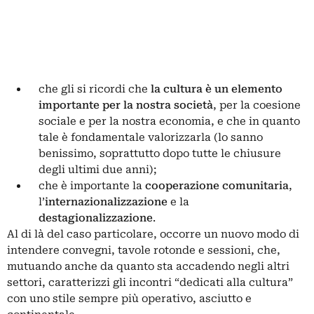
che gli si ricordi che
la cultura è un elemento
importante per la nostra società
, per la coesione
sociale e per la nostra economia, e che in quanto
tale è fondamentale valorizzarla (lo sanno
benissimo, soprattutto dopo tutte le chiusure
degli ultimi due anni);
che è importante la
cooperazione
comunitaria
,
l’
internazionalizzazione
e la
destagionalizzazione
.
Al di là del caso particolare, occorre un nuovo modo di
intendere convegni, tavole rotonde e sessioni, che,
mutuando anche da quanto sta accadendo negli altri
settori, caratterizzi gli incontri “dedicati alla cultura”
con uno stile sempre più operativo, asciutto e