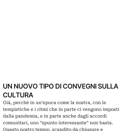
UN NUOVO TIPO DI CONVEGNI SULLA
CULTURA
Già, perché in un’epoca come la nostra, con le
tempistiche e i ritmi che in parte ci vengono imposti
dalla pandemia, e in parte anche dagli accordi
comunitari, uno “spunto interessante” non basta.
Questo nostro tempo, scandito da chiusure e