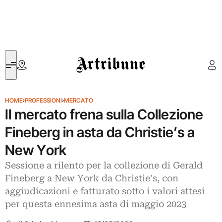
Artribune
HOME
›
PROFESSIONI
›
MERCATO
Il mercato frena sulla Collezione
Fineberg in asta da Christie’s a
New York
Sessione a rilento per la collezione di Gerald
Fineberg a New York da Christie's, con
aggiudicazioni e fatturato sotto i valori attesi
per questa ennesima asta di maggio 2023