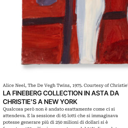
Alice Neel, The De Vegh Twins, 1975. Courtesy of Christie
LA FINEBERG COLLECTION IN ASTA DA
CHRISTIE’S A NEW YORK
Qualcosa però non è andato esattamente come ci si
attendeva. E la sessione di 65 lotti che si immaginava
potesse generare più di 250 milioni di dollari si è