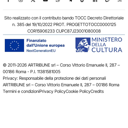
Sito realizzato con il contributo bando TOCC Decreto Direttoriale
n. 385 del 19/10/2022 PROT. PROGETTOTOCC0000125
COR15906233 CUPC87J23001080008
© 2011-2026 ARTRIBUNE srl – Corso Vittorio Emanuele II, 287 –
00186 Roma - P.I. 11381581005
Privacy: Responsabile della protezione dei dati personali
ARTRIBUNE srl – Corso Vittorio Emanuele II, 287 – 00186 Roma
Termini e condizioni
Privacy Policy
Cookie Policy
Credits