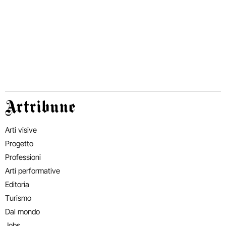
Artribune
Arti visive
Progetto
Professioni
Arti performative
Editoria
Turismo
Dal mondo
Jobs