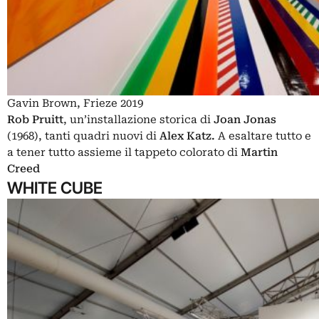
Gavin Brown, Frieze 2019
Rob Pruitt
, un’installazione storica di
Joan Jonas
(1968), tanti quadri nuovi di
Alex Katz.
A esaltare tutto e
a tener tutto assieme il tappeto colorato di
Martin
Creed
WHITE CUBE