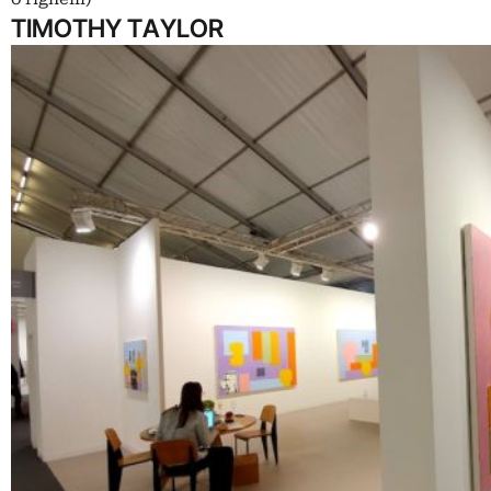
TIMOTHY TAYLOR