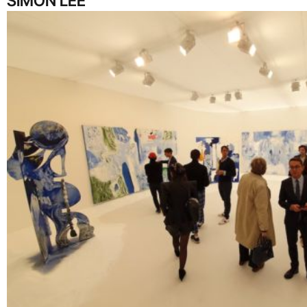
SIMON LEE