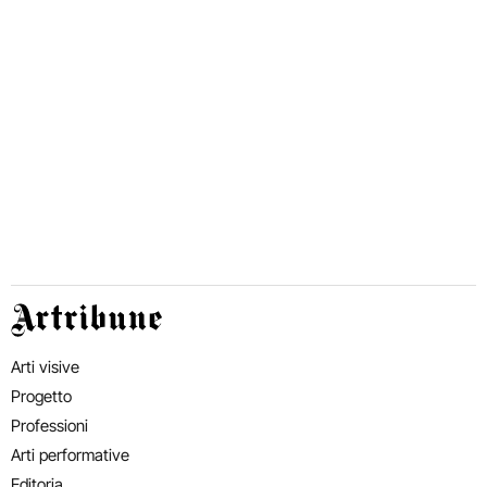
Artribune
Arti visive
Progetto
Professioni
Arti performative
Editoria