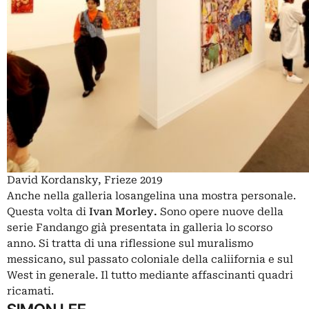
David Kordansky, Frieze 2019
Anche nella galleria losangelina una mostra personale.
Questa volta di
Ivan Morley.
Sono opere nuove della
serie Fandango già presentata in galleria lo scorso
anno. Si tratta di una riflessione sul muralismo
messicano, sul passato coloniale della caliifornia e sul
West in generale. Il tutto mediante affascinanti quadri
ricamati.