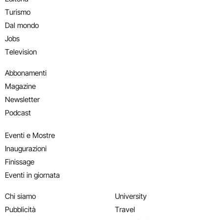
Turismo
Dal mondo
Jobs
Television
Abbonamenti
Magazine
Newsletter
Podcast
Eventi e Mostre
Inaugurazioni
Finissage
Eventi in giornata
Chi siamo
University
Pubblicità
Travel