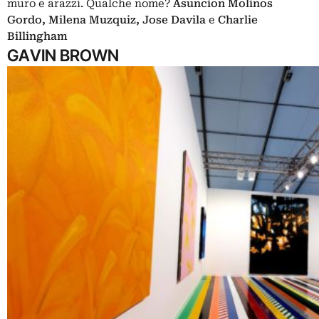
muro e arazzi. Qualche nome?
Asuncion Molinos
Gordo, Milena Muzquiz, Jose Davila
e
Charlie
Billingham
GAVIN BROWN