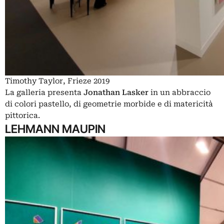
Timothy Taylor, Frieze 2019
La galleria presenta
Jonathan Lasker
in un abbraccio
di colori pastello, di geometrie morbide e di matericità
pittorica.
LEHMANN MAUPIN