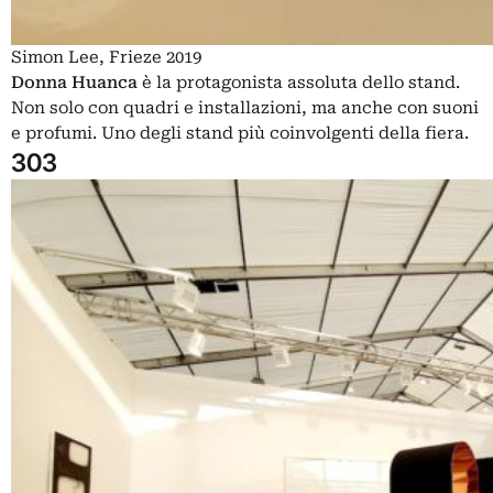
Simon Lee, Frieze 2019
Donna Huanca
è la protagonista assoluta dello stand.
Non solo con quadri e installazioni, ma anche con suoni
e profumi. Uno degli stand più coinvolgenti della fiera.
303