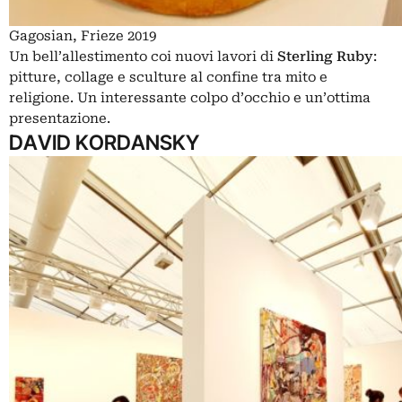
Gagosian, Frieze 2019
Un bell’allestimento coi nuovi lavori di
Sterling Ruby
:
pitture, collage e sculture al confine tra mito e
religione. Un interessante colpo d’occhio e un’ottima
presentazione.
DAVID KORDANSKY