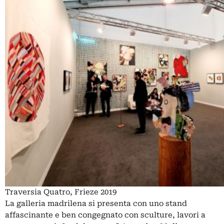
Traversia Quatro, Frieze 2019
La galleria madrilena si presenta con uno stand
affascinante e ben congegnato con sculture, lavori a