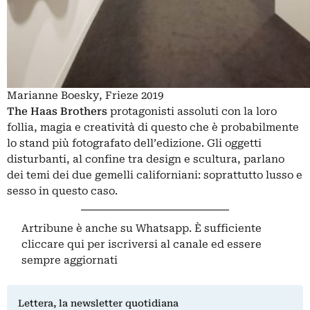
Marianne Boesky, Frieze 2019
The Haas Brothers
protagonisti assoluti con la loro
follia, magia e creatività di questo che è probabilmente
lo stand più fotografato dell’edizione. Gli oggetti
disturbanti, al confine tra design e scultura, parlano
dei temi dei due gemelli californiani: soprattutto lusso e
sesso in questo caso.
Artribune è anche su Whatsapp. È sufficiente
cliccare qui
per iscriversi al canale ed essere
sempre aggiornati
Lettera, la newsletter quotidiana