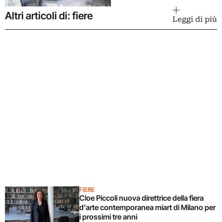
Altri articoli di: fiere
Leggi di più
FIERE
Cloe Piccoli nuova direttrice della fiera
d’arte contemporanea miart di Milano per
i prossimi tre anni