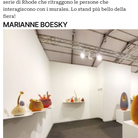
serie di Rhode che ritraggono le persone che
interagiscono con i murales. Lo stand più bello della
fiera!
MARIANNE BOESKY