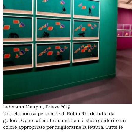
Lehmann Maupin, Frieze 2019
Una clamorosa personale di Robin Rhode tutta da
godere. Opere allestite su muri cui è stato conferito un
colore appropriato per migliorarne la lettura. Tutte le