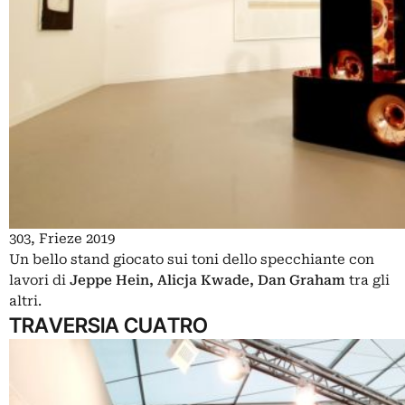
303, Frieze 2019
Un bello stand giocato sui toni dello specchiante con
lavori di
Jeppe Hein, Alicja Kwade, Dan Graham
tra gli
altri.
TRAVERSIA CUATRO