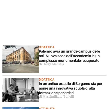
DIDATTICA
Palermo avrà un grande campus delle
arti. Nuova sede dell’Accademia in un
complesso monumentale recuperato
di Helga Marsala
DIDATTICA
In un antico ex asilo di Bergamo sta per
aprire una innovativa scuola di alta
formazione per artisti
di Massimiliano Tonelli
ATTUALITÀ