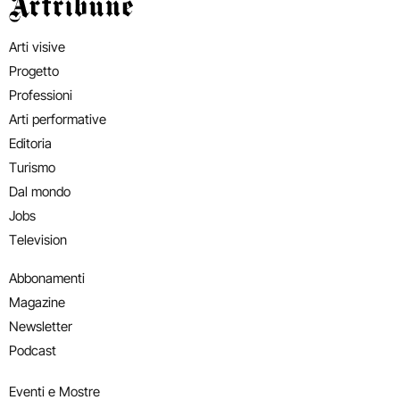
Artribune
Arti visive
Progetto
Professioni
Arti performative
Editoria
Turismo
Dal mondo
Jobs
Television
Abbonamenti
Magazine
Newsletter
Podcast
Eventi e Mostre