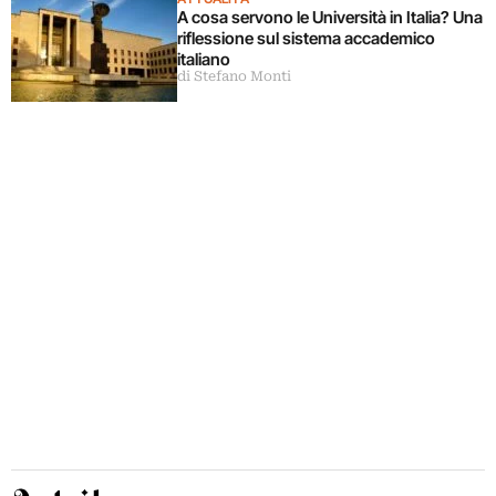
A cosa servono le Università in Italia? Una
riflessione sul sistema accademico
italiano
di Stefano Monti