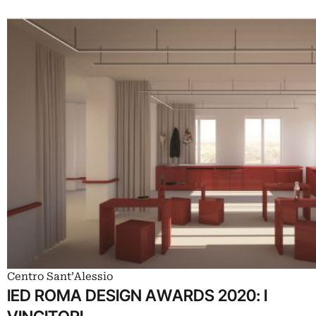
Centro Sant’Alessio
IED ROMA DESIGN AWARDS 2020: I