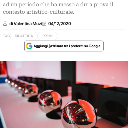
ad un periodo che ha messo a dura prova il
contesto artistico-culturale.
di Valentina Muzi
04/12/2020
TAG
DIDATTICA
PREMI