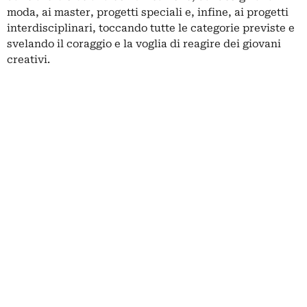
moda, ai master, progetti speciali e, infine, ai progetti
interdisciplinari, toccando tutte le categorie previste e
svelando il coraggio e la voglia di reagire dei giovani
creativi.