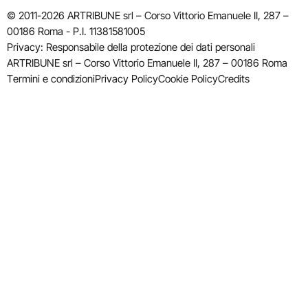
© 2011-2026 ARTRIBUNE srl – Corso Vittorio Emanuele II, 287 –
00186 Roma - P.I. 11381581005
Privacy: Responsabile della protezione dei dati personali
ARTRIBUNE srl – Corso Vittorio Emanuele II, 287 – 00186 Roma
Termini e condizioni
Privacy Policy
Cookie Policy
Credits