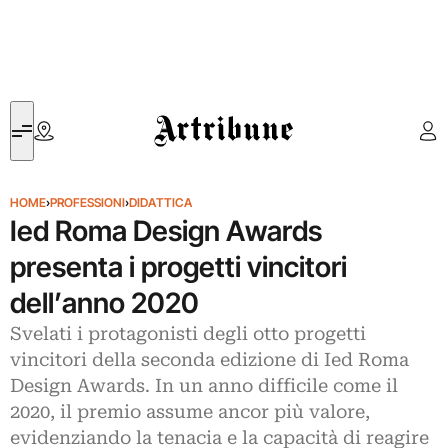
Artribune
HOME
›
PROFESSIONI
›
DIDATTICA
Ied Roma Design Awards
presenta i progetti vincitori
dell’anno 2020
Svelati i protagonisti degli otto progetti
vincitori della seconda edizione di Ied Roma
Design Awards. In un anno difficile come il
2020, il premio assume ancor più valore,
evidenziando la tenacia e la capacità di reagire