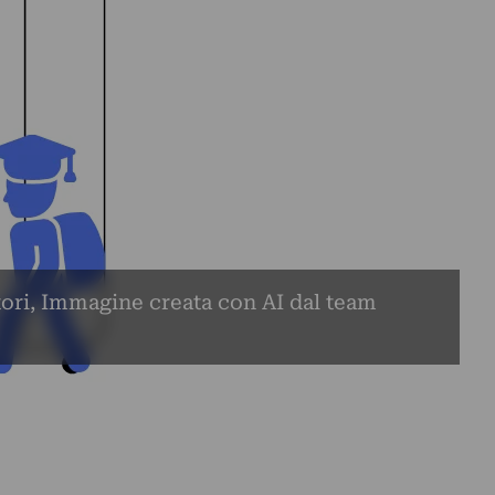
tori, Immagine creata con AI dal team