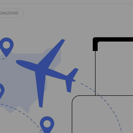
GRAZIONE