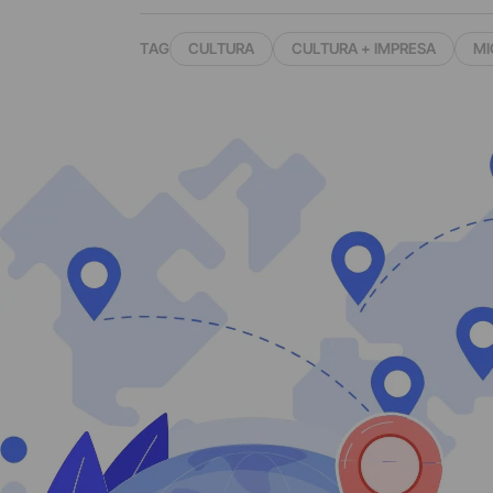
TAG
CULTURA
CULTURA + IMPRESA
MI