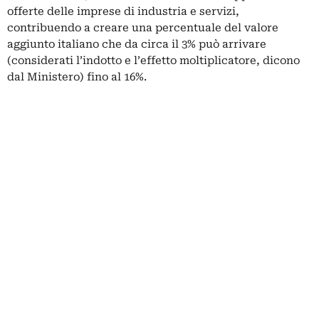
offerte delle imprese di industria e servizi,
contribuendo a creare una percentuale del valore
aggiunto italiano che da circa il 3% può arrivare
(considerati l’indotto e l’effetto moltiplicatore, dicono
dal Ministero) fino al 16%.