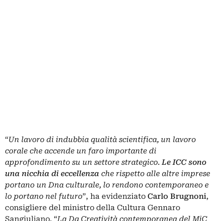
“
Un lavoro di indubbia qualità scientifica, un lavoro
corale che accende un faro importante di
approfondimento su un settore strategico.
Le ICC sono
una nicchia di eccellenza
che rispetto alle altre imprese
portano un Dna culturale, lo rendono contemporaneo e
lo portano nel futuro
”, ha evidenziato
Carlo
Brugnoni
,
consigliere del ministro della Cultura Gennaro
Sangiuliano. “
La Dg Creatività contemporanea del MiC