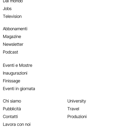
Dal mondo
Jobs
Television
Abbonamenti
Magazine
Newsletter
Podcast
Eventi e Mostre
Inaugurazioni
Finissage
Eventi in giornata
Chi siamo
University
Pubblicità
Travel
Contatti
Produzioni
Lavora con noi