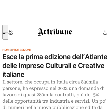
Artribune
HOME
›
PROFESSIONI
Esce la prima edizione dell’Atlante
delle Imprese Culturali e Creative
italiane
Il settore, che occupa in Italia circa 830mila
persone, ha espresso nel 2022 una domanda di
lavoro di quasi 280mila contratti, più del 5%
delle opportunità tra industria e servizi. Un po'
di numeri nella nuova pubblicazione edita da