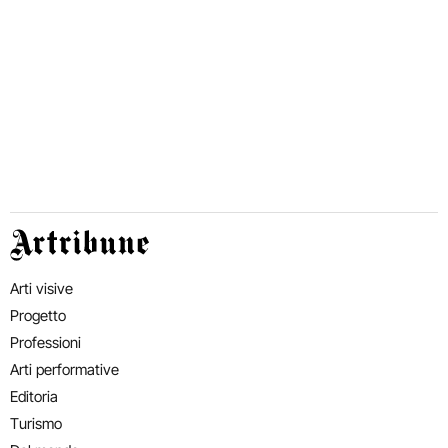
Artribune
Arti visive
Progetto
Professioni
Arti performative
Editoria
Turismo