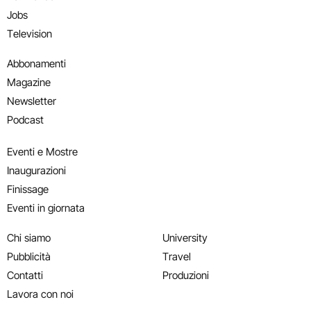
Jobs
Television
Abbonamenti
Magazine
Newsletter
Podcast
Eventi e Mostre
Inaugurazioni
Finissage
Eventi in giornata
Chi siamo
University
Pubblicità
Travel
Contatti
Produzioni
Lavora con noi