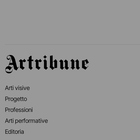
Artribune
Arti visive
Progetto
Professioni
Arti performative
Editoria