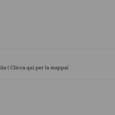
lia ( Clicca qui per la mappa)