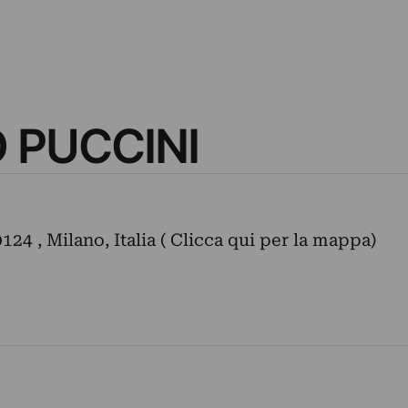
 PUCCINI
24 , Milano, Italia ( Clicca qui per la mappa)