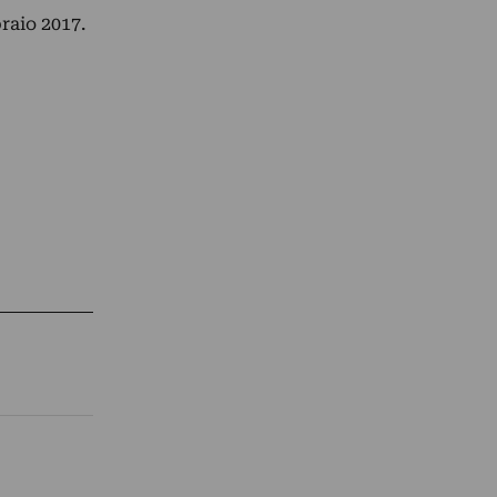
raio 2017.