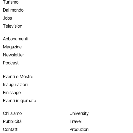
Turismo
Dal mondo
Jobs
Television
Abbonamenti
Magazine
Newsletter
Podcast
Eventi e Mostre
Inaugurazioni
Finissage
Eventi in giornata
Chi siamo
University
Pubblicità
Travel
Contatti
Produzioni