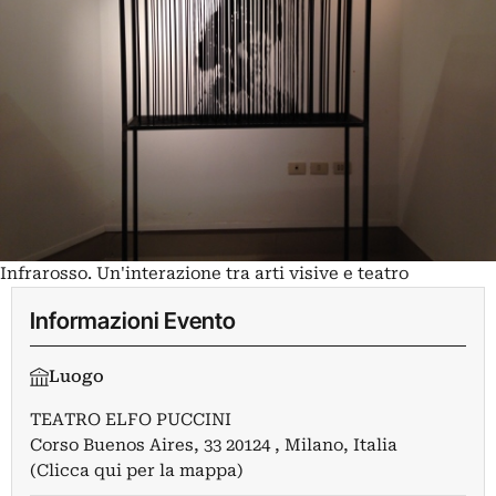
Infrarosso. Un'interazione tra arti visive e teatro
Informazioni Evento
Luogo
TEATRO ELFO PUCCINI
Corso Buenos Aires, 33 20124 , Milano, Italia
(Clicca qui per la mappa)