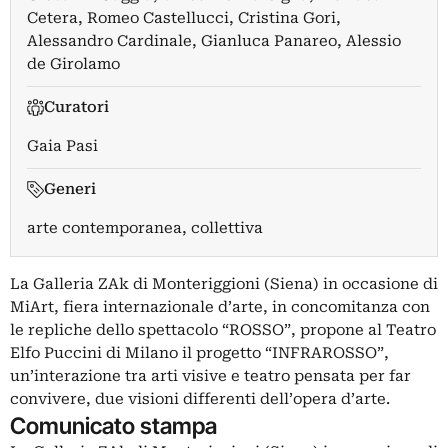
Cetera
,
Romeo Castellucci
,
Cristina Gori
,
Alessandro Cardinale
,
Gianluca Panareo
,
Alessio
de Girolamo
Curatori
Gaia Pasi
Generi
arte contemporanea, collettiva
La Galleria ZAk di Monteriggioni (Siena) in occasione di
MiArt, fiera internazionale d’arte, in concomitanza con
le repliche dello spettacolo “ROSSO”, propone al Teatro
Elfo Puccini di Milano il progetto “INFRAROSSO”,
un’interazione tra arti visive e teatro pensata per far
convivere, due visioni differenti dell’opera d’arte.
Comunicato stampa