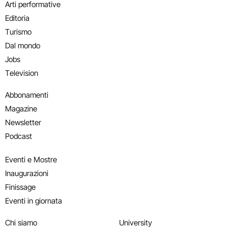
Arti performative
Editoria
Turismo
Dal mondo
Jobs
Television
Abbonamenti
Magazine
Newsletter
Podcast
Eventi e Mostre
Inaugurazioni
Finissage
Eventi in giornata
Chi siamo
University