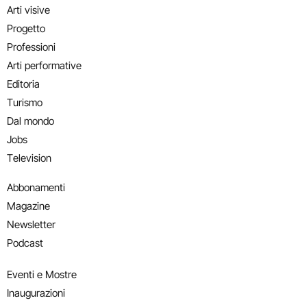
Arti visive
Progetto
Professioni
Arti performative
Editoria
Turismo
Dal mondo
Jobs
Television
Abbonamenti
Magazine
Newsletter
Podcast
Eventi e Mostre
Inaugurazioni