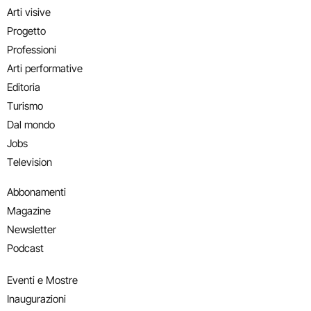
Arti visive
Progetto
Professioni
Arti performative
Editoria
Turismo
Dal mondo
Jobs
Television
Abbonamenti
Magazine
Newsletter
Podcast
Eventi e Mostre
Inaugurazioni