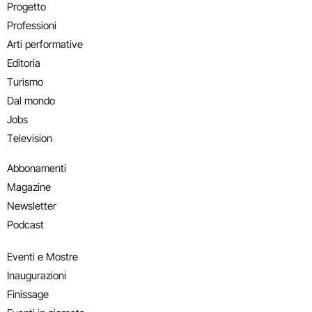
Progetto
Professioni
Arti performative
Editoria
Turismo
Dal mondo
Jobs
Television
Abbonamenti
Magazine
Newsletter
Podcast
Eventi e Mostre
Inaugurazioni
Finissage