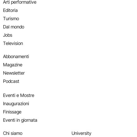
Arti performative
Editoria
Turismo
Dal mondo
Jobs
Television
Abbonamenti
Magazine
Newsletter
Podcast
Eventi e Mostre
Inaugurazioni
Finissage
Eventi in giornata
Chi siamo
University