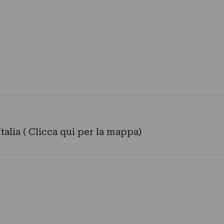
Italia ( Clicca qui per la mappa)