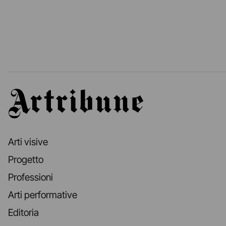
Artribune
Arti visive
Progetto
Professioni
Arti performative
Editoria