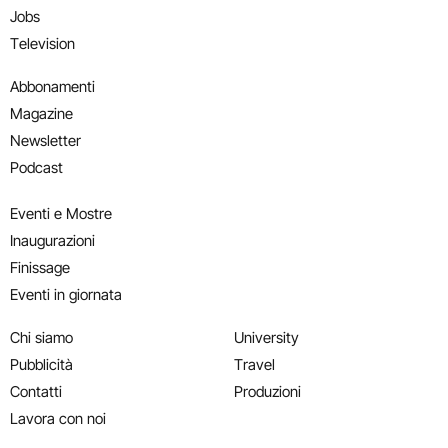
Jobs
Television
Abbonamenti
Magazine
Newsletter
Podcast
Eventi e Mostre
Inaugurazioni
Finissage
Eventi in giornata
Chi siamo
University
Pubblicità
Travel
Contatti
Produzioni
Lavora con noi