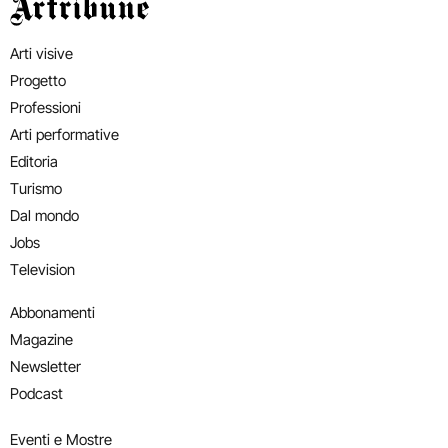
Artribune
Arti visive
Progetto
Professioni
Arti performative
Editoria
Turismo
Dal mondo
Jobs
Television
Abbonamenti
Magazine
Newsletter
Podcast
Eventi e Mostre