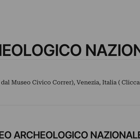
EOLOGICO NAZIO
dal Museo Civico Correr), Venezia, Italia ( Clicca
 MUSEO ARCHEOLOGICO NAZIONAL