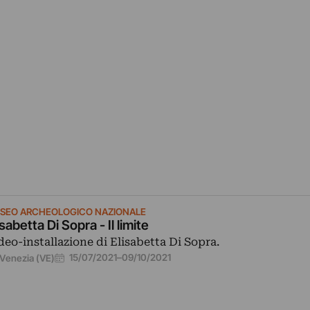
SEO ARCHEOLOGICO NAZIONALE
isabetta Di Sopra - Il limite
deo-installazione di Elisabetta Di Sopra.
15/07/2021
–
09/10/2021
Venezia (VE)