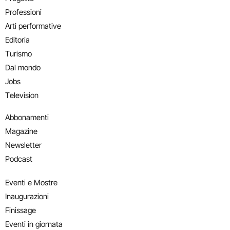
Professioni
Arti performative
Editoria
Turismo
Dal mondo
Jobs
Television
Abbonamenti
Magazine
Newsletter
Podcast
Eventi e Mostre
Inaugurazioni
Finissage
Eventi in giornata