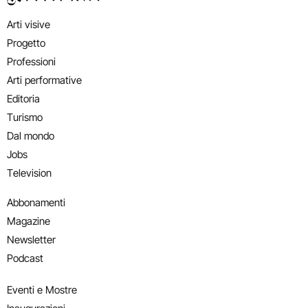
Arti visive
Progetto
Professioni
Arti performative
Editoria
Turismo
Dal mondo
Jobs
Television
Abbonamenti
Magazine
Newsletter
Podcast
Eventi e Mostre