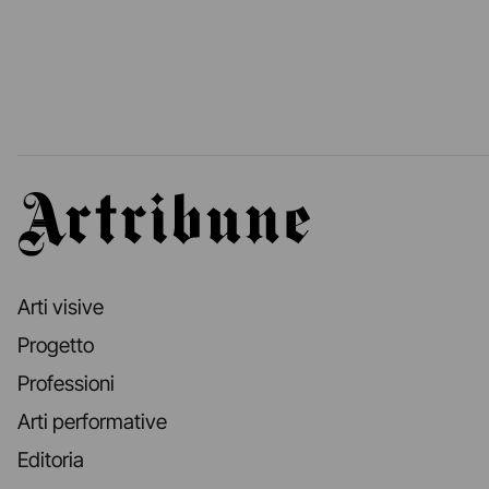
Artribune
Arti visive
Progetto
Professioni
Arti performative
Editoria