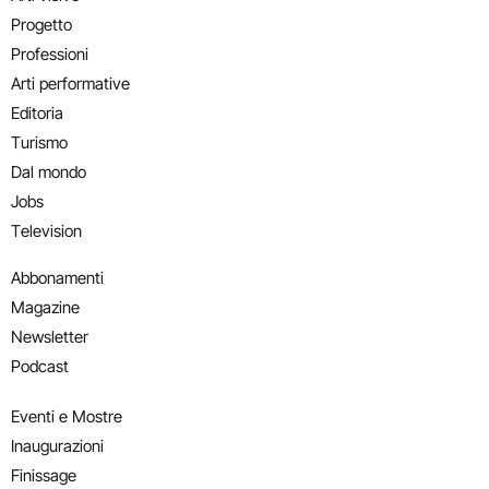
Progetto
Professioni
Arti performative
Editoria
Turismo
Dal mondo
Jobs
Television
Abbonamenti
Magazine
Newsletter
Podcast
Eventi e Mostre
Inaugurazioni
Finissage