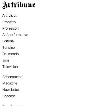
Artribune
Arti visive
Progetto
Professioni
Arti performative
Editoria
Turismo
Dal mondo
Jobs
Television
Abbonamenti
Magazine
Newsletter
Podcast