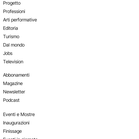
Progetto
Professioni
Arti performative
Editoria
Turismo
Dal mondo
Jobs
Television
Abbonamenti
Magazine
Newsletter
Podcast
Eventi e Mostre
Inaugurazioni
Finissage