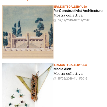
IERIMONTI GALLERY USA
Re-Constructivist Architecture
Mostra collettiva
07/12/2016
–
07/02/2017
IERIMONTI GALLERY USA
Media Alert
Mostra collettiva.
15/09/2016
–
11/11/2016