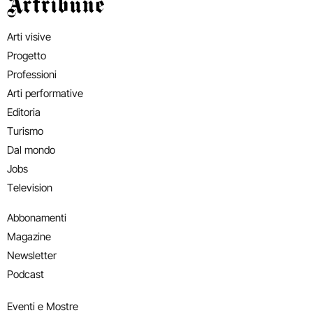
Artribune
Arti visive
Progetto
Professioni
Arti performative
Editoria
Turismo
Dal mondo
Jobs
Television
Abbonamenti
Magazine
Newsletter
Podcast
Eventi e Mostre