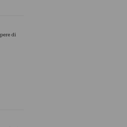
opere di